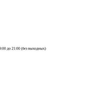
9:00 до 21:00 (без выходных)