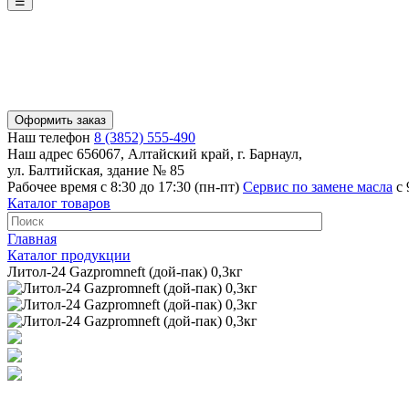
☰
Оформить заказ
Наш телефон
8 (3852) 555-490
Наш адрес
656067, Алтайский край, г. Барнаул,
ул. Балтийская, здание № 85
Рабочее время
с 8:30 до 17:30 (пн-пт)
Сервис по замене масла
с 
Каталог товаров
Главная
Каталог продукции
Литол-24 Gazpromneft (дой-пак) 0,3кг