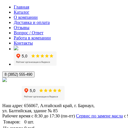
Главная
Каталог
О компании
Доставка и оплата
Отзывы
Вопрос / Ответ
Работа в компании
Контакты
8 (3852) 555-490
Наш адрес
656067, Алтайский край, г. Барнаул,
ул. Балтийская, здание № 85
Рабочее время
с 8:30 до 17:30 (пн-пт)
Сервис по замене масла
с 
Товаров:
0
шт.