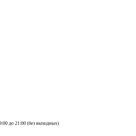
9:00 до 21:00 (без выходных)