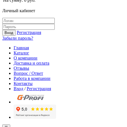
На сумму:
0
руб.
Личный кабинет
Регистрация
Вход
Забыли пароль?
Главная
Каталог
О компании
Доставка и оплата
Отзывы
Вопрос / Ответ
Работа в компании
Контакты
Вход
/
Регистрация