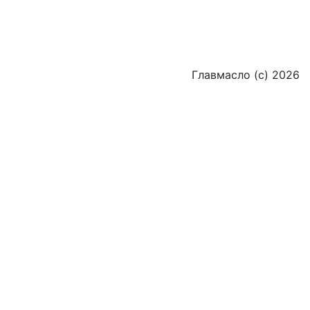
Главмасло (с) 2026