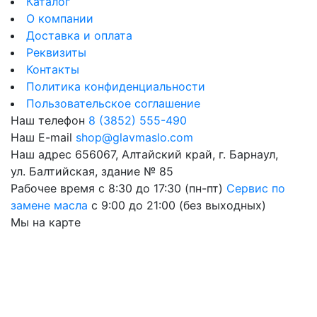
Каталог
О компании
Доставка и оплата
Реквизиты
Контакты
Политика конфиденциальности
Пользовательское соглашение
Наш телефон
8 (3852) 555-490
Наш E-mail
shop@glavmaslo.com
Наш адрес
656067, Алтайский край, г. Барнаул,
ул. Балтийская, здание № 85
Рабочее время
с 8:30 до 17:30 (пн-пт)
Сервис по
замене масла
с 9:00 до 21:00 (без выходных)
Мы на карте