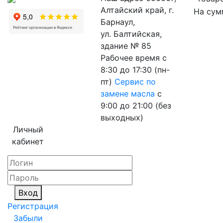
Алтайский край, г.
На сум
Барнаул,
ул. Балтийская,
здание № 85
Рабочее время
с
8:30 до 17:30 (пн-
пт)
Сервис по
замене масла
с
9:00 до 21:00 (без
выходных)
Личный
кабинет
Вход
Регистрация
Забыли