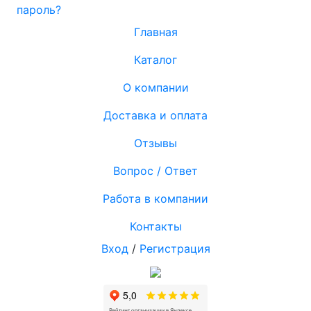
пароль?
Главная
Каталог
О компании
Доставка и оплата
Отзывы
Вопрос / Ответ
Работа в компании
Контакты
Вход
/
Регистрация