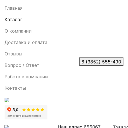
Главная
Каталог
О компании
Доставка и оплата
Отзывы
8 (3852) 555-490
Вопрос / Ответ
Работа в компании
Контакты
Наш адрес
656067,
Товаро