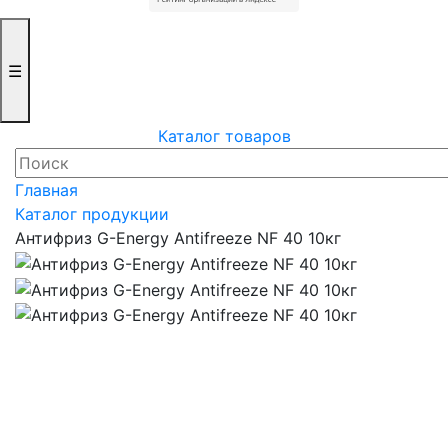
☰
Каталог товаров
Главная
Каталог продукции
Антифриз G-Energy Antifreeze NF 40 10кг