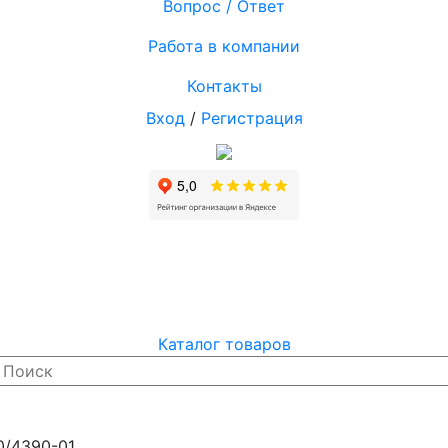
Вопрос / Ответ
Работа в компании
Контакты
Вход
/
Регистрация
Каталог товаров
0/4390-01