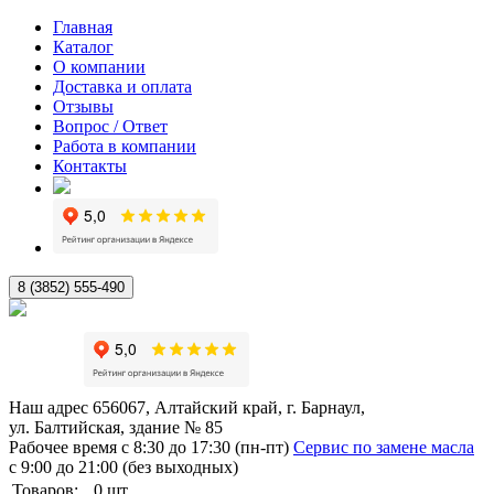
Главная
Каталог
О компании
Доставка и оплата
Отзывы
Вопрос / Ответ
Работа в компании
Контакты
8 (3852) 555-490
Наш адрес
656067, Алтайский край, г. Барнаул,
ул. Балтийская, здание № 85
Рабочее время
с 8:30 до 17:30 (пн-пт)
Сервис по замене масла
с 9:00 до 21:00 (без выходных)
Товаров:
0
шт.