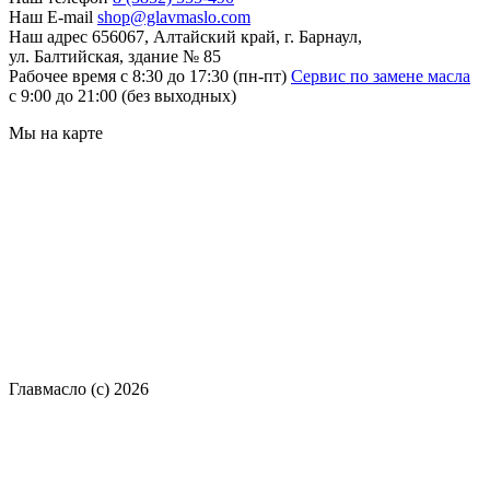
Наш E-mail
shop@glavmaslo.com
Наш адрес
656067, Алтайский край, г. Барнаул,
ул. Балтийская, здание № 85
Рабочее время
с 8:30 до 17:30 (пн-пт)
Сервис по замене масла
с 9:00 до 21:00 (без выходных)
Мы на карте
Главмасло (с) 2026