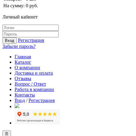
На сумму:
0
руб.
Личный кабинет
Регистрация
Вход
Забыли пароль?
Главная
Каталог
О компании
Доставка и оплата
Отзывы
Вопрос / Ответ
Работа в компании
Контакты
Вход
/
Регистрация
☰