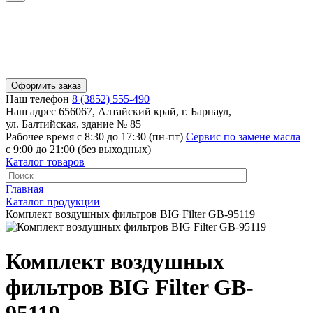
Оформить заказ
Наш телефон
8 (3852) 555-490
Наш адрес
656067, Алтайский край, г. Барнаул,
ул. Балтийская, здание № 85
Рабочее время
с 8:30 до 17:30 (пн-пт)
Сервис по замене масла
с 9:00 до 21:00 (без выходных)
Каталог товаров
Главная
Каталог продукции
Комплект воздушных фильтров BIG Filter GB-95119
Комплект воздушных
фильтров BIG Filter GB-
95119