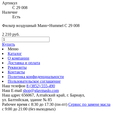
Артикул
C 29 008
Наличие
Есть
Фильтр воздушный Mann+Hummel C 29 008
2 210 руб.
Купить
Меню
Каталог
О компании
Доставка и оплата
Реквизиты
Контакты
Политика конфиденциальности
Пользовательское соглашение
Наш телефон
8 (3852) 555-490
Наш E-mail
shop@glavmaslo.com
Наш адрес
656067, Алтайский край, г. Барнаул,
ул. Балтийская, здание № 85
Рабочее время
с 8:30 до 17:30 (пн-пт)
Сервис по замене масла
с 9:00 до 21:00 (без выходных)