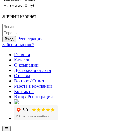
На сумму:
0
руб.
Личный кабинет
Регистрация
Вход
Забыли пароль?
Главная
Каталог
О компании
Доставка и оплата
Отзывы
Вопрос / Ответ
Работа в компании
Контакты
Вход
/
Регистрация
☰