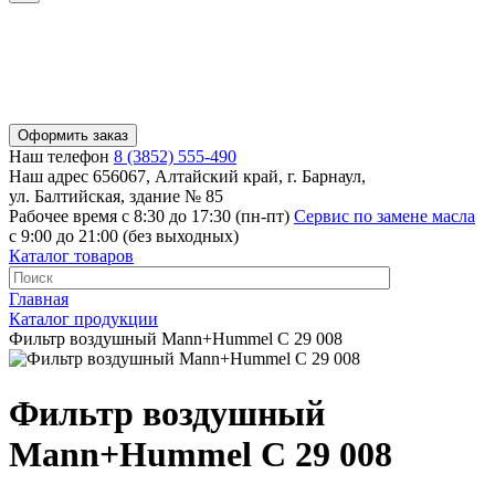
Оформить заказ
Наш телефон
8 (3852) 555-490
Наш адрес
656067, Алтайский край, г. Барнаул,
ул. Балтийская, здание № 85
Рабочее время
с 8:30 до 17:30 (пн-пт)
Сервис по замене масла
с 9:00 до 21:00 (без выходных)
Каталог товаров
Главная
Каталог продукции
Фильтр воздушный Mann+Hummel C 29 008
Фильтр воздушный
Mann+Hummel C 29 008