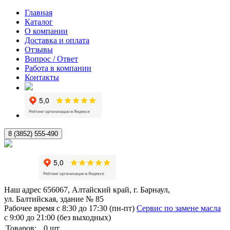
Главная
Каталог
О компании
Доставка и оплата
Отзывы
Вопрос / Ответ
Работа в компании
Контакты
8 (3852) 555-490
Наш адрес
656067, Алтайский край, г. Барнаул,
ул. Балтийская, здание № 85
Рабочее время
с 8:30 до 17:30 (пн-пт)
Сервис по замене масла
с 9:00 до 21:00 (без выходных)
Товаров:
0
шт.