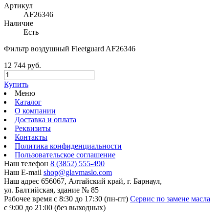
Артикул
AF26346
Наличие
Есть
Фильтр воздушный Fleetguard AF26346
12 744 руб.
Купить
Меню
Каталог
О компании
Доставка и оплата
Реквизиты
Контакты
Политика конфиденциальности
Пользовательское соглашение
Наш телефон
8 (3852) 555-490
Наш E-mail
shop@glavmaslo.com
Наш адрес
656067, Алтайский край, г. Барнаул,
ул. Балтийская, здание № 85
Рабочее время
с 8:30 до 17:30 (пн-пт)
Сервис по замене масла
с 9:00 до 21:00 (без выходных)