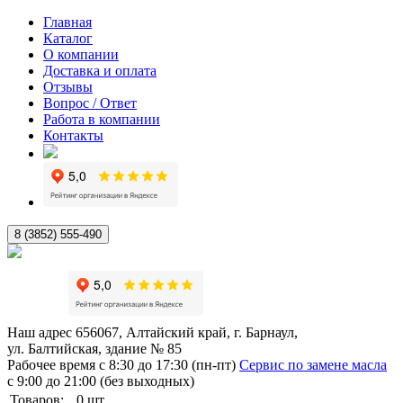
Главная
Каталог
О компании
Доставка и оплата
Отзывы
Вопрос / Ответ
Работа в компании
Контакты
8 (3852) 555-490
Наш адрес
656067, Алтайский край, г. Барнаул,
ул. Балтийская, здание № 85
Рабочее время
с 8:30 до 17:30 (пн-пт)
Сервис по замене масла
с 9:00 до 21:00 (без выходных)
Товаров:
0
шт.