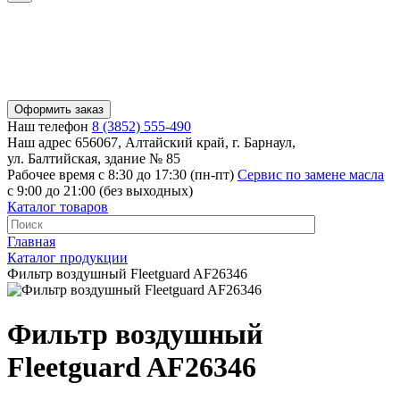
Оформить заказ
Наш телефон
8 (3852) 555-490
Наш адрес
656067, Алтайский край, г. Барнаул,
ул. Балтийская, здание № 85
Рабочее время
с 8:30 до 17:30 (пн-пт)
Сервис по замене масла
с 9:00 до 21:00 (без выходных)
Каталог товаров
Главная
Каталог продукции
Фильтр воздушный Fleetguard AF26346
Фильтр воздушный
Fleetguard AF26346