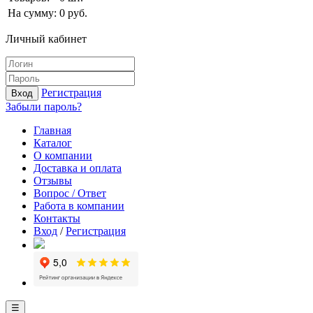
На сумму:
0
руб.
Личный кабинет
Регистрация
Вход
Забыли пароль?
Главная
Каталог
О компании
Доставка и оплата
Отзывы
Вопрос / Ответ
Работа в компании
Контакты
Вход
/
Регистрация
☰