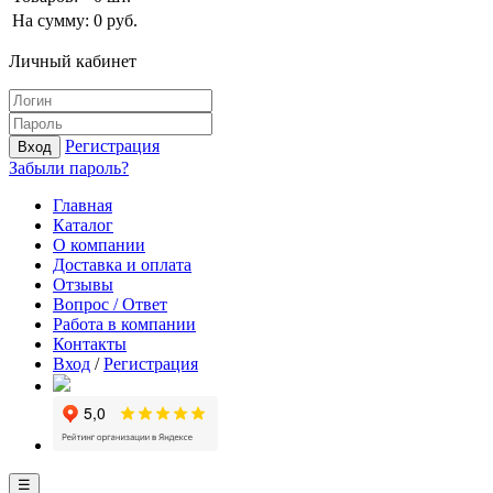
На сумму:
0
руб.
Личный кабинет
Регистрация
Вход
Забыли пароль?
Главная
Каталог
О компании
Доставка и оплата
Отзывы
Вопрос / Ответ
Работа в компании
Контакты
Вход
/
Регистрация
☰