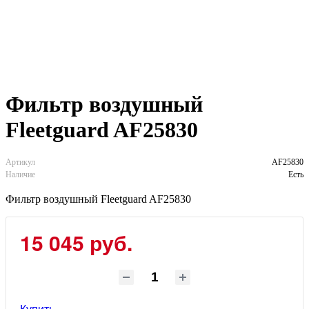
Фильтр воздушный
Fleetguard AF25830
Артикул
AF25830
Наличие
Есть
Фильтр воздушный Fleetguard AF25830
15 045 руб.
Купить