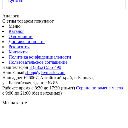
Аналоги
С этим товаром покупают
Меню
Каталог
О компании
Доставка и оплата
Реквизиты
Контакты
Политика конфиденциальности
Пользовательское соглашение
Наш телефон
8 (3852) 555-490
Наш E-mail
shop@glavmaslo.com
Наш адрес
656067, Алтайский край, г. Барнаул,
ул. Балтийская, здание № 85
Рабочее время
с 8:30 до 17:30 (пн-пт)
Сервис по замене масла
с 9:00 до 21:00 (без выходных)
Мы на карте