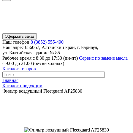
Оформить заказ
Наш телефон
8 (3852) 555-490
Наш адрес
656067, Алтайский край, г. Барнаул,
ул. Балтийская, здание № 85
Рабочее время
с 8:30 до 17:30 (пн-пт)
Сервис по замене масла
с 9:00 до 21:00 (без выходных)
Каталог товаров
Главная
Каталог продукции
Фильтр воздушный Fleetguard AF25830