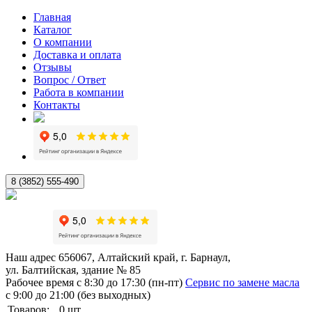
Главная
Каталог
О компании
Доставка и оплата
Отзывы
Вопрос / Ответ
Работа в компании
Контакты
8 (3852) 555-490
Наш адрес
656067, Алтайский край, г. Барнаул,
ул. Балтийская, здание № 85
Рабочее время
с 8:30 до 17:30 (пн-пт)
Сервис по замене масла
с 9:00 до 21:00 (без выходных)
Товаров:
0
шт.