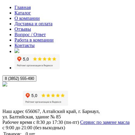
Главная
Каталог
О компании
Доставка и оплата
Отзывы
Вопрос / Ответ
Работа в компании
Контакты
8 (3852) 555-490
Наш адрес
656067, Алтайский край, г. Барнаул,
ул. Балтийская, здание № 85
Рабочее время
с 8:30 до 17:30 (пн-пт)
Сервис по замене масла
с 9:00 до 21:00 (без выходных)
Товаров:
0
шт.