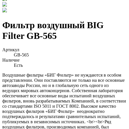
Фильтр воздушный BIG
Filter GB-565
Артикул
GB-565
Наличие
Есть
Воздушные фильтры «БИГ Фильтр» не нуждаются в особом
представлении. Они поставляются не только на все основные
автозаводы России, но и в глобальную сеть одного из
ведущих мировых автоконцернов. Собственная лаборатория
обеспечивает все основные виды испытаний воздушных
фильтров, вновь разрабатываемых Компанией, в соответствии
со стандартами ISO 5011 и ГОСТ 8002. Высокое качество
воздушных фильтров «БИГ Фильтр» неоднократно
подтверждалось и результатами сравнительных испытаний,
публикуемых в независимых источниках. <br><br>Ряд
воздушных фильтров, производимых компанией, был