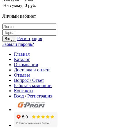
На сумму:
0
руб.
Личный кабинет
Регистрация
Вход
Забыли пароль?
Главная
Каталог
О компании
Доставка и оплата
Отзывы
Вопрос / Ответ
Работа в компании
Контакты
Вход
/
Регистрация