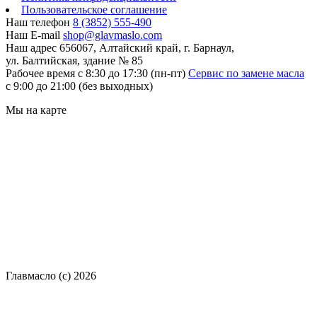
Пользовательское соглашение
Наш телефон
8 (3852) 555-490
Наш E-mail
shop@glavmaslo.com
Наш адрес
656067, Алтайский край, г. Барнаул,
ул. Балтийская, здание № 85
Рабочее время
с 8:30 до 17:30 (пн-пт)
Сервис по замене масла
с 9:00 до 21:00 (без выходных)
Мы на карте
Главмасло (с) 2026