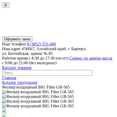
☰
Оформить заказ
Наш телефон
8 (3852) 555-490
Наш адрес
656067, Алтайский край, г. Барнаул,
ул. Балтийская, здание № 85
Рабочее время
с 8:30 до 17:30 (пн-пт)
Сервис по замене масла
с 9:00 до 21:00 (без выходных)
Каталог товаров
Главная
Каталог продукции
Фильтр воздушный BIG Filter GB-565