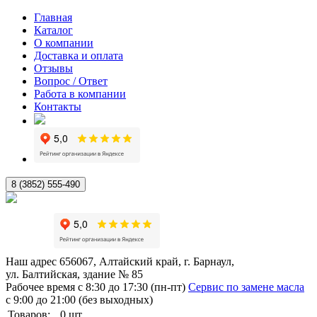
Главная
Каталог
О компании
Доставка и оплата
Отзывы
Вопрос / Ответ
Работа в компании
Контакты
8 (3852) 555-490
Наш адрес
656067, Алтайский край, г. Барнаул,
ул. Балтийская, здание № 85
Рабочее время
с 8:30 до 17:30 (пн-пт)
Сервис по замене масла
с 9:00 до 21:00 (без выходных)
Товаров:
0
шт.