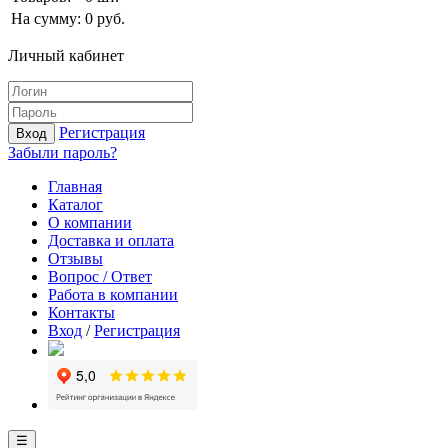
На сумму:
0
руб.
Личный кабинет
Регистрация
Вход
Забыли пароль?
Главная
Каталог
О компании
Доставка и оплата
Отзывы
Вопрос / Ответ
Работа в компании
Контакты
Вход
/
Регистрация
☰