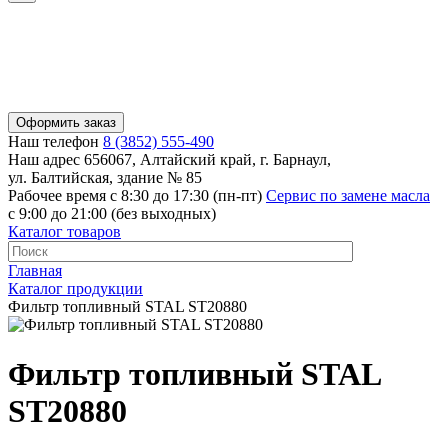
Оформить заказ
Наш телефон
8 (3852) 555-490
Наш адрес
656067, Алтайский край, г. Барнаул,
ул. Балтийская, здание № 85
Рабочее время
с 8:30 до 17:30 (пн-пт)
Сервис по замене масла
с 9:00 до 21:00 (без выходных)
Каталог товаров
Главная
Каталог продукции
Фильтр топливный STAL ST20880
Фильтр топливный STAL
ST20880