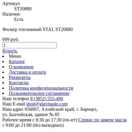
Артикул
ST20880
Наличие
Есть
Фильтр топливный STAL ST20880
699 руб.
Купить
Меню
Каталог
О компании
Доставка и оплата
Реквизиты
Контакты
Политика конфиденциальности
Пользовательское соглашение
Наш телефон
8 (3852) 555-490
Наш E-mail
shop@glavmaslo.com
Наш адрес
656067, Алтайский край, г. Барнаул,
ул. Балтийская, здание № 85
Рабочее время
с 8:30 до 17:30 (пн-пт)
Сервис по замене масла
с 9:00 до 21:00 (без выходных)