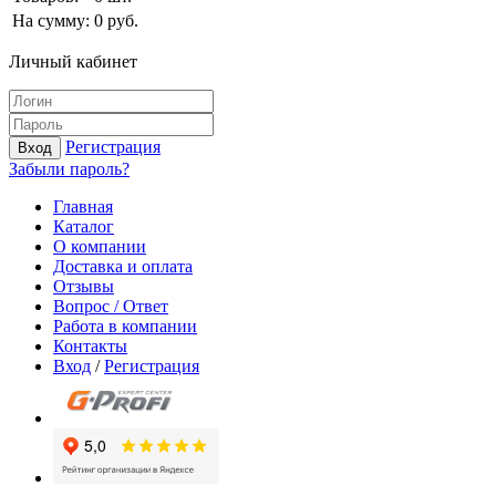
На сумму:
0
руб.
Личный кабинет
Регистрация
Вход
Забыли пароль?
Главная
Каталог
О компании
Доставка и оплата
Отзывы
Вопрос / Ответ
Работа в компании
Контакты
Вход
/
Регистрация