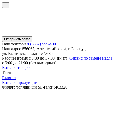
☰
Оформить заказ
Наш телефон
8 (3852) 555-490
Наш адрес
656067, Алтайский край, г. Барнаул,
ул. Балтийская, здание № 85
Рабочее время
с 8:30 до 17:30 (пн-пт)
Сервис по замене масла
с 9:00 до 21:00 (без выходных)
Каталог товаров
Главная
Каталог продукции
Фильтр топливный SF-Filter SK3320