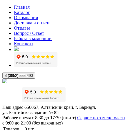
Главная
Каталог
О компании
Доставка и оплата
Отзывы
Вопрос / Ответ
Работа в компании
Контакты
8 (3852) 555-490
Наш адрес
656067, Алтайский край, г. Барнаул,
ул. Балтийская, здание № 85
Рабочее время
с 8:30 до 17:30 (пн-пт)
Сервис по замене масла
с 9:00 до 21:00 (без выходных)
Товаров:
0
шт.