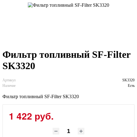
Фильтр топливный SF-Filter
SK3320
Артикул
SK3320
Наличие
Есть
Фильтр топливный SF-Filter SK3320
1 422 руб.