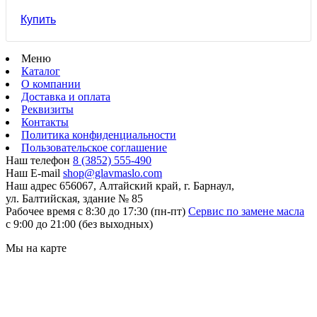
Купить
Меню
Каталог
О компании
Доставка и оплата
Реквизиты
Контакты
Политика конфиденциальности
Пользовательское соглашение
Наш телефон
8 (3852) 555-490
Наш E-mail
shop@glavmaslo.com
Наш адрес
656067, Алтайский край, г. Барнаул,
ул. Балтийская, здание № 85
Рабочее время
с 8:30 до 17:30 (пн-пт)
Сервис по замене масла
с 9:00 до 21:00 (без выходных)
Мы на карте