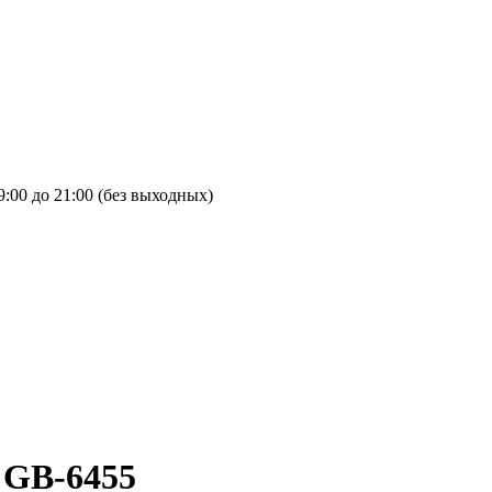
9:00 до 21:00 (без выходных)
 GB-6455