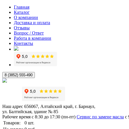
Главная
Каталог
О компании
Доставка и оплата
Отзывы
Вопрос / Ответ
Работа в компании
Контакты
8 (3852) 555-490
Наш адрес
656067, Алтайский край, г. Барнаул,
ул. Балтийская, здание № 85
Рабочее время
с 8:30 до 17:30 (пн-пт)
Сервис по замене масла
с 
Товаров:
0
шт.