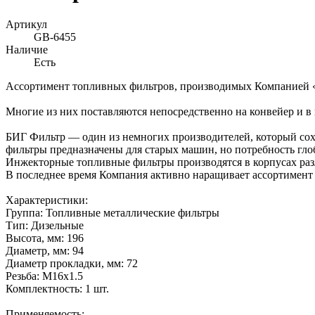
Артикул
GB-6455
Наличие
Есть
Ассортимент топливных фильтров, производимых Компанией «Б
Многие из них поставляются непосредственно на конвейер и в
БИГ Фильтр — один из немногих производителей, который сох
фильтры предназначены для старых машин, но потребность гло
Инжекторные топливные фильтры производятся в корпусах раз
В последнее время Компания активно наращивает ассортимент 
Характеристики:
Группа: Топливные металлические фильтры
Тип: Дизельные
Высота, мм: 196
Диаметр, мм: 94
Диаметр прокладки, мм: 72
Резьба: M16x1.5
Комплектность: 1 шт.
Применяемость: