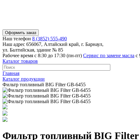
Оформить заказ
Наш телефон
8 (3852) 555-490
Наш адрес
656067, Алтайский край, г. Барнаул,
ул. Балтийская, здание № 85
Рабочее время
с 8:30 до 17:30 (пн-пт)
Сервис по замене масла
с 
Каталог товаров
Главная
Каталог продукции
Фильтр топливный BIG Filter GB-6455
Фильтр топливный BIG Filter