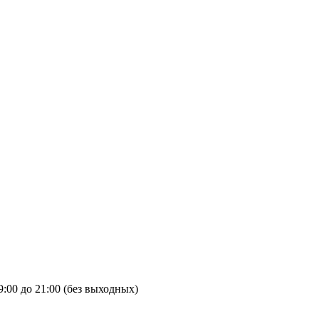
9:00 до 21:00 (без выходных)