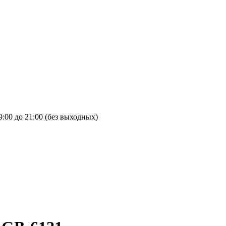
9:00 до 21:00 (без выходных)