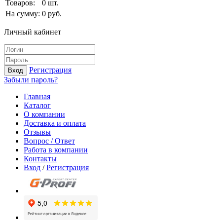
Товаров:
0
шт.
На сумму:
0
руб.
Личный кабинет
Регистрация
Вход
Забыли пароль?
Главная
Каталог
О компании
Доставка и оплата
Отзывы
Вопрос / Ответ
Работа в компании
Контакты
Вход
/
Регистрация