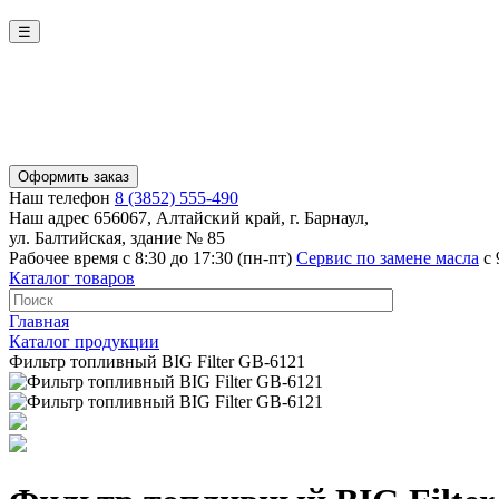
☰
Оформить заказ
Наш телефон
8 (3852) 555-490
Наш адрес
656067, Алтайский край, г. Барнаул,
ул. Балтийская, здание № 85
Рабочее время
с 8:30 до 17:30 (пн-пт)
Сервис по замене масла
с 
Каталог товаров
Главная
Каталог продукции
Фильтр топливный BIG Filter GB-6121