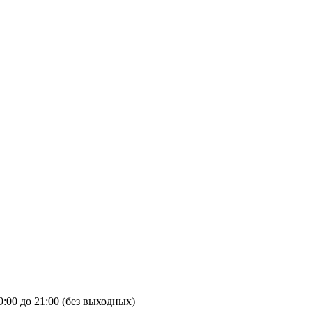
9:00 до 21:00 (без выходных)