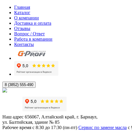
Главная
Каталог
О компании
Доставка и оплата
Отзывы
Вопрос / Ответ
Работа в компании
Контакты
8 (3852) 555-490
Наш адрес
656067, Алтайский край, г. Барнаул,
ул. Балтийская, здание № 85
Рабочее время
с 8:30 до 17:30 (пн-пт)
Сервис по замене масла
с 