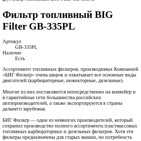
Фильтр топливный BIG
Filter GB-335PL
Артикул
GB-335PL
Наличие
Есть
Ассортимент топливных фильтров, производимых Компанией
«БИГ Фильтр» очень широк и охватывает все основные виды
двигателей (карбюраторные, инжекторные, дизельные).
Многие из них поставляются непосредственно на конвейер и
в гарантийные сети большинства российских
автопроизводителей, а также экспортируются в страны
дальнего зарубежья.
БИГ Фильтр — один из немногих производителей, который
сохранил производство полного ассортимента пластмассовых
топливных карбюраторных и дизельных фильтров. Хотя эти
фильтры предназначены для старых машин, но потребность