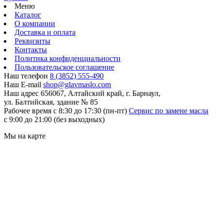
Меню
Каталог
О компании
Доставка и оплата
Реквизиты
Контакты
Политика конфиденциальности
Пользовательское соглашение
Наш телефон
8 (3852) 555-490
Наш E-mail
shop@glavmaslo.com
Наш адрес
656067, Алтайский край, г. Барнаул,
ул. Балтийская, здание № 85
Рабочее время
с 8:30 до 17:30 (пн-пт)
Сервис по замене масла
с 9:00 до 21:00 (без выходных)
Мы на карте