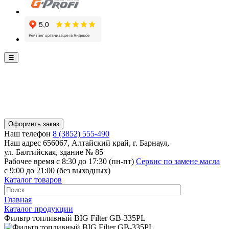
☰
Оформить заказ
Наш телефон
8 (3852) 555-490
Наш адрес
656067, Алтайский край, г. Барнаул,
ул. Балтийская, здание № 85
Рабочее время
с 8:30 до 17:30 (пн-пт)
Сервис по замене масла
с 9:00 до 21:00 (без выходных)
Каталог товаров
Главная
Каталог продукции
Фильтр топливный BIG Filter GB-335PL