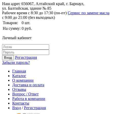
Наш адрес
656067, Алтайский край, г. Барнаул,
ул. Балтийская, здание № 85
Рабочее время
с 8:30 до 17:30 (пн-пт)
Сервис по замене масла
с 9:00 до 21:00 (без выходных)
Товаров:
0
шт.
На сумму:
0
руб.
Личный кабинет
Регистрация
Вход
Забыли пароль?
Главная
Каталог
О компании
Доставка и оплата
Отзывы
Вопрос / Ответ
Работа в компании
Контакты
Вход
/
Регистрация