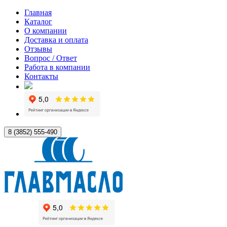
Главная
Каталог
О компании
Доставка и оплата
Отзывы
Вопрос / Ответ
Работа в компании
Контакты
8 (3852) 555-490