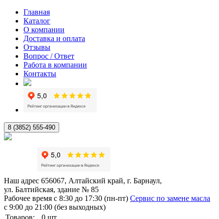
Главная
Каталог
О компании
Доставка и оплата
Отзывы
Вопрос / Ответ
Работа в компании
Контакты
8 (3852) 555-490
Наш адрес
656067, Алтайский край, г. Барнаул,
ул. Балтийская, здание № 85
Рабочее время
с 8:30 до 17:30 (пн-пт)
Сервис по замене масла
с 9:00 до 21:00 (без выходных)
Товаров:
0
шт.