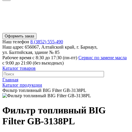
Оформить заказ
Наш телефон
8 (3852) 555-490
Наш адрес
656067, Алтайский край, г. Барнаул,
ул. Балтийская, здание № 85
Рабочее время
с 8:30 до 17:30 (пн-пт)
Сервис по замене масла
с 9:00 до 21:00 (без выходных)
Каталог товаров
Главная
Каталог продукции
Фильтр топливный BIG Filter GB-3138PL
Фильтр топливный BIG
Filter GB-3138PL