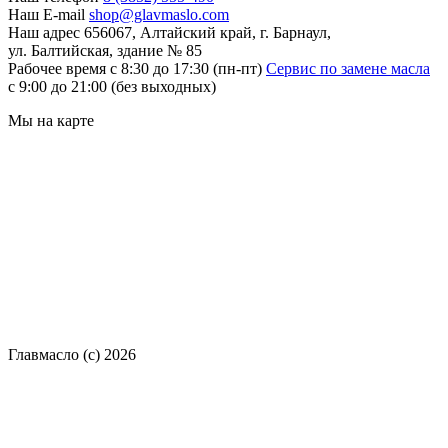
Наш E-mail
shop@glavmaslo.com
Наш адрес
656067, Алтайский край, г. Барнаул,
ул. Балтийская, здание № 85
Рабочее время
с 8:30 до 17:30 (пн-пт)
Сервис по замене масла
с 9:00 до 21:00 (без выходных)
Мы на карте
Главмасло (с) 2026