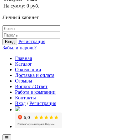
На сумму:
0
руб.
Личный кабинет
Регистрация
Вход
Забыли пароль?
Главная
Каталог
О компании
Доставка и оплата
Отзывы
Вопрос / Ответ
Работа в компании
Контакты
Вход
/
Регистрация
☰