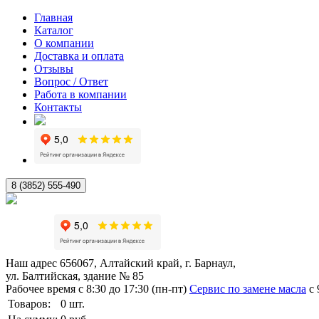
Главная
Каталог
О компании
Доставка и оплата
Отзывы
Вопрос / Ответ
Работа в компании
Контакты
8 (3852) 555-490
Наш адрес
656067, Алтайский край, г. Барнаул,
ул. Балтийская, здание № 85
Рабочее время
с 8:30 до 17:30 (пн-пт)
Сервис по замене масла
с 
Товаров:
0
шт.