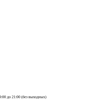
9:00 до 21:00 (без выходных)