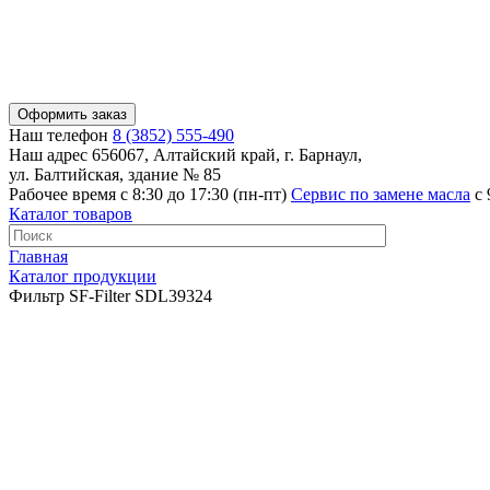
Оформить заказ
Наш телефон
8 (3852) 555-490
Наш адрес
656067, Алтайский край, г. Барнаул,
ул. Балтийская, здание № 85
Рабочее время
с 8:30 до 17:30 (пн-пт)
Сервис по замене масла
с 
Каталог товаров
Главная
Каталог продукции
Фильтр SF-Filter SDL39324