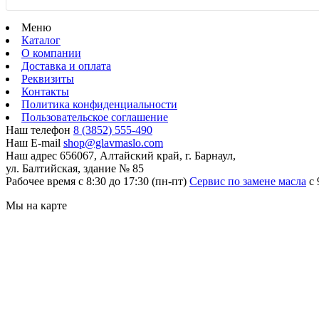
Меню
Каталог
О компании
Доставка и оплата
Реквизиты
Контакты
Политика конфиденциальности
Пользовательское соглашение
Наш телефон
8 (3852) 555-490
Наш E-mail
shop@glavmaslo.com
Наш адрес
656067, Алтайский край, г. Барнаул,
ул. Балтийская, здание № 85
Рабочее время
с 8:30 до 17:30 (пн-пт)
Сервис по замене масла
с 
Мы на карте