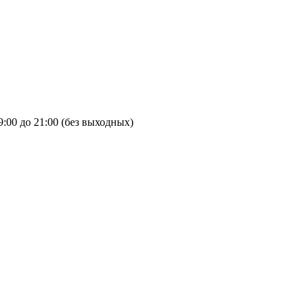
9:00 до 21:00 (без выходных)