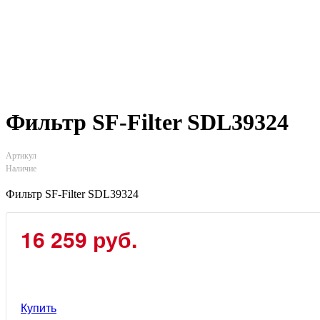
Фильтр SF-Filter SDL39324
Артикул
Наличие
Фильтр SF-Filter SDL39324
16 259 руб.
Купить