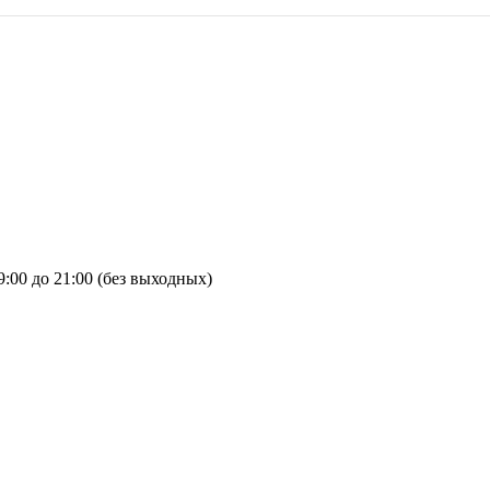
9:00 до 21:00 (без выходных)