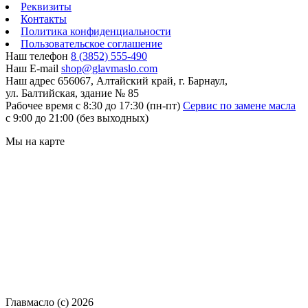
Реквизиты
Контакты
Политика конфиденциальности
Пользовательское соглашение
Наш телефон
8 (3852) 555-490
Наш E-mail
shop@glavmaslo.com
Наш адрес
656067, Алтайский край, г. Барнаул,
ул. Балтийская, здание № 85
Рабочее время
с 8:30 до 17:30 (пн-пт)
Сервис по замене масла
с 9:00 до 21:00 (без выходных)
Мы на карте
Главмасло (с) 2026