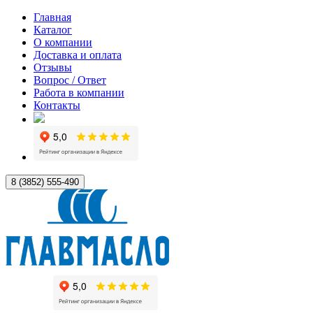
Главная
Каталог
О компании
Доставка и оплата
Отзывы
Вопрос / Ответ
Работа в компании
Контакты
8 (3852) 555-490