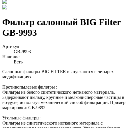
Фильтр салонный BIG Filter
GB-9993
Артикул
GB-9993
Наличие
Есть
Салонные фильтры BIG FILTER выпускаются в четырех
модификациях.
Противопылевые фильтры :
Фильтры из белого синтетического нетканого материала.
Задерживают пыльцу, крупные и мелкодисперсные частицы в
воздухе, используя механический способ фильтрации. Пример
маркировки: GB-9892
Угольные фильтры:
Фильтры из синтетического нетканого материала с