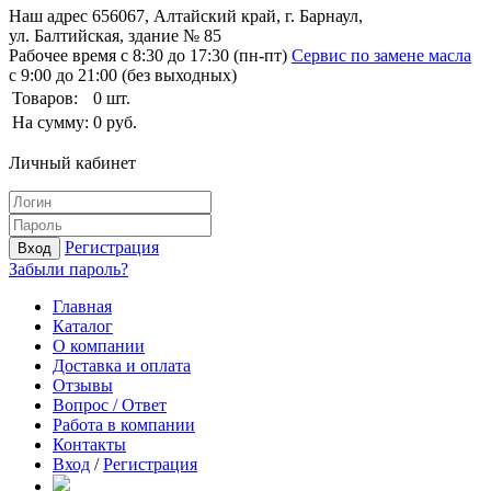
Наш адрес
656067, Алтайский край, г. Барнаул,
ул. Балтийская, здание № 85
Рабочее время
с 8:30 до 17:30 (пн-пт)
Сервис по замене масла
с 9:00 до 21:00 (без выходных)
Товаров:
0
шт.
На сумму:
0
руб.
Личный кабинет
Регистрация
Вход
Забыли пароль?
Главная
Каталог
О компании
Доставка и оплата
Отзывы
Вопрос / Ответ
Работа в компании
Контакты
Вход
/
Регистрация