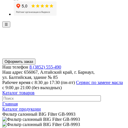
☰
Оформить заказ
Наш телефон
8 (3852) 555-490
Наш адрес
656067, Алтайский край, г. Барнаул,
ул. Балтийская, здание № 85
Рабочее время
с 8:30 до 17:30 (пн-пт)
Сервис по замене масла
с 9:00 до 21:00 (без выходных)
Каталог товаров
Главная
Каталог продукции
Фильтр салонный BIG Filter GB-9993