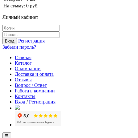
На сумму:
0
руб.
Личный кабинет
Регистрация
Вход
Забыли пароль?
Главная
Каталог
О компании
Доставка и оплата
Отзывы
Вопрос / Ответ
Работа в компании
Контакты
Вход
/
Регистрация
☰