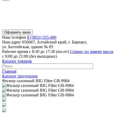
Оформить заказ
Наш телефон
8 (3852) 555-490
Наш адрес
656067, Алтайский край, г. Барнаул,
ул. Балтийская, здание № 85
Рабочее время
с 8:30 до 17:30 (пн-пт)
Сервис по замене масла
с 9:00 до 21:00 (без выходных)
Каталог товаров
Главная
Каталог продукции
Фильтр салонный BIG Filter GB-9984