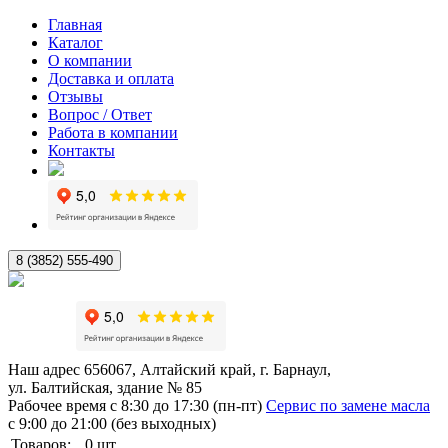
Главная
Каталог
О компании
Доставка и оплата
Отзывы
Вопрос / Ответ
Работа в компании
Контакты
8 (3852) 555-490
Наш адрес
656067, Алтайский край, г. Барнаул,
ул. Балтийская, здание № 85
Рабочее время
с 8:30 до 17:30 (пн-пт)
Сервис по замене масла
с 9:00 до 21:00 (без выходных)
Товаров:
0
шт.