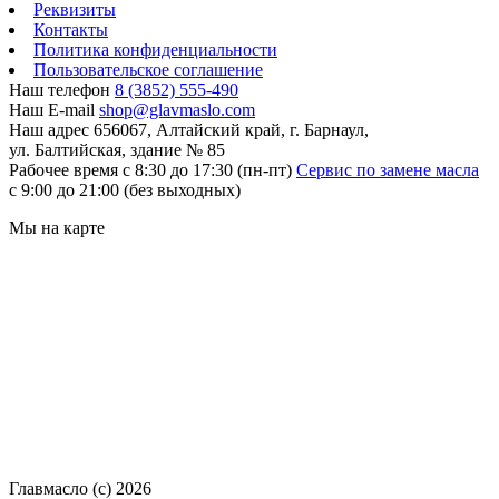
Реквизиты
Контакты
Политика конфиденциальности
Пользовательское соглашение
Наш телефон
8 (3852) 555-490
Наш E-mail
shop@glavmaslo.com
Наш адрес
656067, Алтайский край, г. Барнаул,
ул. Балтийская, здание № 85
Рабочее время
с 8:30 до 17:30 (пн-пт)
Сервис по замене масла
с 9:00 до 21:00 (без выходных)
Мы на карте
Главмасло (с) 2026