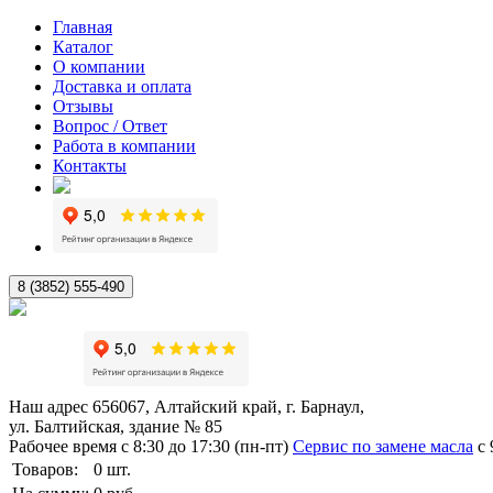
Главная
Каталог
О компании
Доставка и оплата
Отзывы
Вопрос / Ответ
Работа в компании
Контакты
8 (3852) 555-490
Наш адрес
656067, Алтайский край, г. Барнаул,
ул. Балтийская, здание № 85
Рабочее время
с 8:30 до 17:30 (пн-пт)
Сервис по замене масла
с 
Товаров:
0
шт.