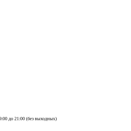
9:00 до 21:00 (без выходных)