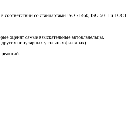
в соответствии со стандартами ISO 71460, ISO 5011 и ГОСТ
рые оценят самые взыскательные автовладельцы.
в других популярных угольных фильтрах).
 реакций.