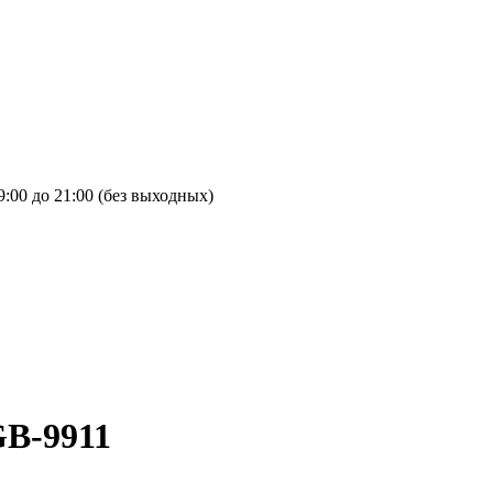
9:00 до 21:00 (без выходных)
GB-9911