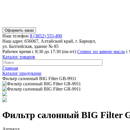
Оформить заказ
Наш телефон
8 (3852) 555-490
Наш адрес
656067, Алтайский край, г. Барнаул,
ул. Балтийская, здание № 85
Рабочее время
с 8:30 до 17:30 (пн-пт)
Сервис по замене масла
с 
Каталог товаров
Главная
Каталог продукции
Фильтр салонный BIG Filter GB-9911
Фильтр салонный BIG Filter 
Артикул