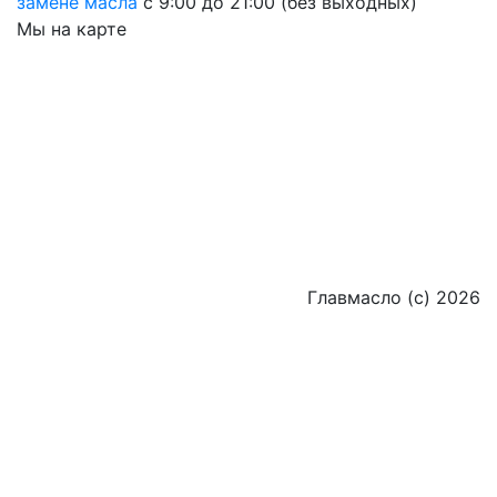
замене масла
с 9:00 до 21:00 (без выходных)
Мы на карте
Главмасло (с) 2026