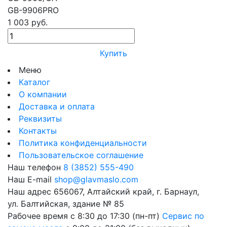
GB-9906PRO
1 003 руб.
Купить
Меню
Каталог
О компании
Доставка и оплата
Реквизиты
Контакты
Политика конфиденциальности
Пользовательское соглашение
Наш телефон
8 (3852) 555-490
Наш E-mail
shop@glavmaslo.com
Наш адрес
656067, Алтайский край, г. Барнаул,
ул. Балтийская, здание № 85
Рабочее время
с 8:30 до 17:30 (пн-пт)
Сервис по