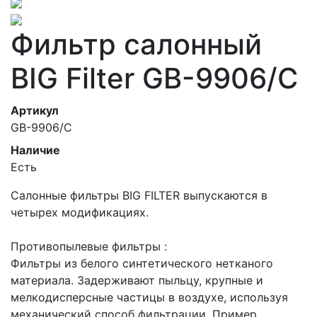
Фильтр салонный
BIG Filter GB-9906/C
Артикул
GB-9906/C
Наличие
Есть
Салонные фильтры BIG FILTER выпускаются в
четырех модификациях.
Противопылевые фильтры :
Фильтры из белого синтетического нетканого
материала. Задерживают пыльцу, крупные и
мелкодисперсные частицы в воздухе, используя
механический способ фильтрации. Пример