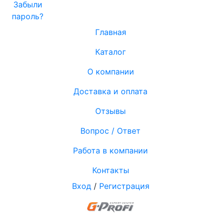
Забыли
пароль?
Главная
Каталог
О компании
Доставка и оплата
Отзывы
Вопрос / Ответ
Работа в компании
Контакты
Вход
/
Регистрация