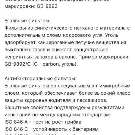
маркировки: GB-9892
Угольные фильтры:
Фильтры из синтетического нетканого материала с
дополнительным слоем кокосового угля. Уголь
адсорбирует канцерогенные летучие вещества из
выхлопных газов и снижает концентрацию
неприятных запахов в салоне. Пример маркировки:
GB-9892/C (С - сarbon, уголь).
Антибактериальные фильтры:
Угольные фильтры со специальным антимикробным
слоем, который обеспечивает более высокий класс
защиты здоровья водителя и пассажиров.
Защитные свойства подтверждены результатами
испытаний по международным стандартам:
ISO 846 A - тест на рост грибка
ISO 846 C - устойчивость к бактериям