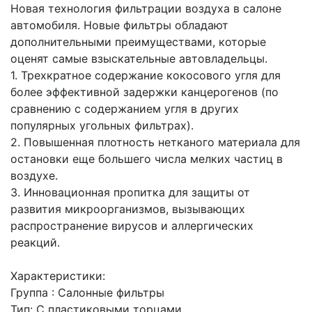
Новая технология фильтрации воздуха в салоне
автомобиля. Новые фильтры обладают
дополнительными преимуществами, которые
оценят самые взыскательные автовладельцы.
1. Трехкратное содержание кокосового угля для
более эффективной задержки канцерогенов (по
сравнению с содержанием угля в других
популярных угольных фильтрах).
2. Повышенная плотность нетканого материала для
остановки еще большего числа мелких частиц в
воздухе.
3. Инновационная пропитка для защиты от
развития микроорганизмов, вызывающих
распространение вирусов и аллергических
реакций.
Характеристики:
Группа : Салонные фильтры
Тип: С пластиковыми торцами