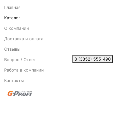
Главная
Каталог
О компании
Доставка и оплата
Отзывы
8 (3852) 555-490
Вопрос / Ответ
Работа в компании
Контакты