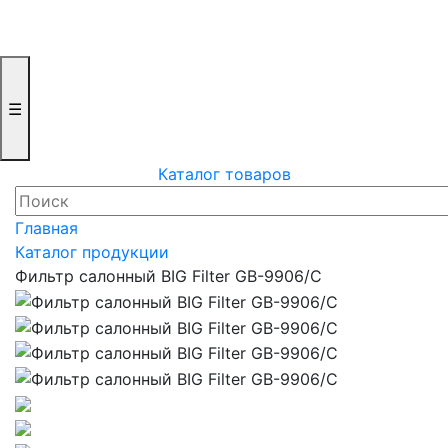
☰
Каталог товаров
Главная
Каталог продукции
Фильтр салонный BIG Filter GB-9906/C