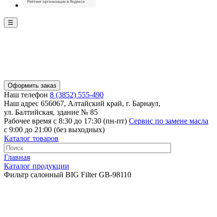
☰
Оформить заказ
Наш телефон
8 (3852) 555-490
Наш адрес
656067, Алтайский край, г. Барнаул,
ул. Балтийская, здание № 85
Рабочее время
с 8:30 до 17:30 (пн-пт)
Сервис по замене масла
с 9:00 до 21:00 (без выходных)
Каталог товаров
Главная
Каталог продукции
Фильтр салонный BIG Filter GB-98110