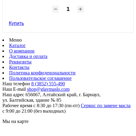
Купить
Меню
Каталог
О компании
Доставка и оплата
Реквизиты
Контакты
Политика конфиденциальности
Пользовательское соглашение
Наш телефон
8 (3852) 555-490
Наш E-mail
shop@glavmaslo.com
Наш адрес
656067, Алтайский край, г. Барнаул,
ул. Балтийская, здание № 85
Рабочее время
с 8:30 до 17:30 (пн-пт)
Сервис по замене масла
с 9:00 до 21:00 (без выходных)
Мы на карте