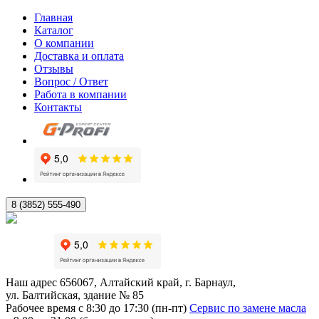
Главная
Каталог
О компании
Доставка и оплата
Отзывы
Вопрос / Ответ
Работа в компании
Контакты
8 (3852) 555-490
Наш адрес
656067, Алтайский край, г. Барнаул,
ул. Балтийская, здание № 85
Рабочее время
с 8:30 до 17:30 (пн-пт)
Сервис по замене масла