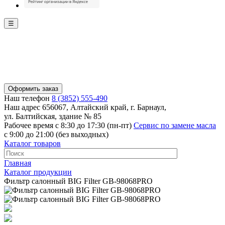
☰
Оформить заказ
Наш телефон
8 (3852) 555-490
Наш адрес
656067, Алтайский край, г. Барнаул,
ул. Балтийская, здание № 85
Рабочее время
с 8:30 до 17:30 (пн-пт)
Сервис по замене масла
с 9:00 до 21:00 (без выходных)
Каталог товаров
Главная
Каталог продукции
Фильтр салонный BIG Filter GB-98068PRO