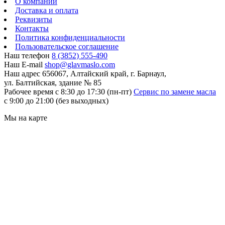
О компании
Доставка и оплата
Реквизиты
Контакты
Политика конфиденциальности
Пользовательское соглашение
Наш телефон
8 (3852) 555-490
Наш E-mail
shop@glavmaslo.com
Наш адрес
656067, Алтайский край, г. Барнаул,
ул. Балтийская, здание № 85
Рабочее время
с 8:30 до 17:30 (пн-пт)
Сервис по замене масла
с 9:00 до 21:00 (без выходных)
Мы на карте