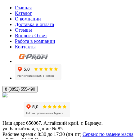
Главная
Каталог
О компании
Доставка и оплата
Отзывы
Вопрос / Ответ
Работа в компании
Контакты
8 (3852) 555-490
Наш адрес
656067, Алтайский край, г. Барнаул,
ул. Балтийская, здание № 85
Рабочее время
с 8:30 до 17:30 (пн-пт)
Сервис по замене масла