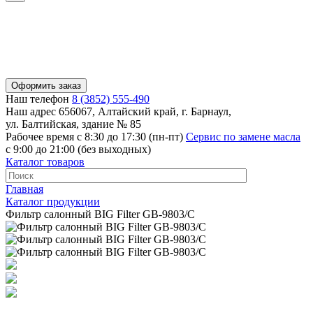
Оформить заказ
Наш телефон
8 (3852) 555-490
Наш адрес
656067, Алтайский край, г. Барнаул,
ул. Балтийская, здание № 85
Рабочее время
с 8:30 до 17:30 (пн-пт)
Сервис по замене масла
с 9:00 до 21:00 (без выходных)
Каталог товаров
Главная
Каталог продукции
Фильтр салонный BIG Filter GB-9803/C