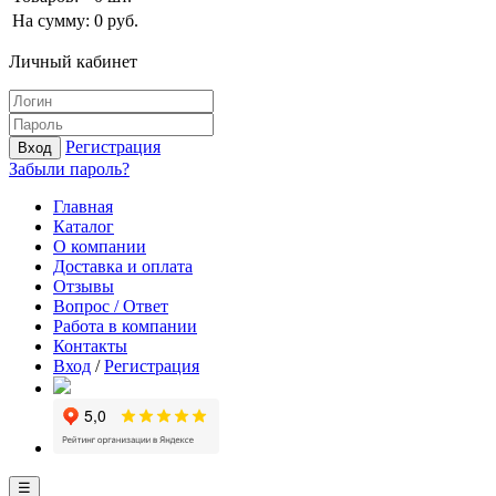
На сумму:
0
руб.
Личный кабинет
Регистрация
Вход
Забыли пароль?
Главная
Каталог
О компании
Доставка и оплата
Отзывы
Вопрос / Ответ
Работа в компании
Контакты
Вход
/
Регистрация
☰