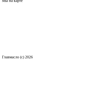
Мы на карте
Главмасло (с) 2026