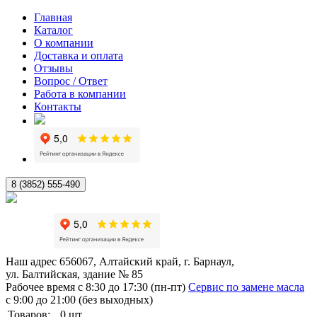
Главная
Каталог
О компании
Доставка и оплата
Отзывы
Вопрос / Ответ
Работа в компании
Контакты
8 (3852) 555-490
Наш адрес
656067, Алтайский край, г. Барнаул,
ул. Балтийская, здание № 85
Рабочее время
с 8:30 до 17:30 (пн-пт)
Сервис по замене масла
с 9:00 до 21:00 (без выходных)
Товаров:
0
шт.