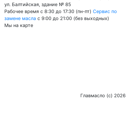
ул. Балтийская, здание № 85
Рабочее время
с 8:30 до 17:30 (пн-пт)
Сервис по
замене масла
с 9:00 до 21:00 (без выходных)
Мы на карте
Главмасло (с) 2026