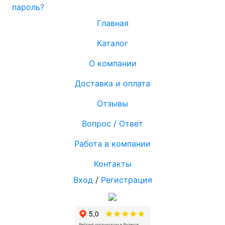
пароль?
Главная
Каталог
О компании
Доставка и оплата
Отзывы
Вопрос / Ответ
Работа в компании
Контакты
Вход
/
Регистрация