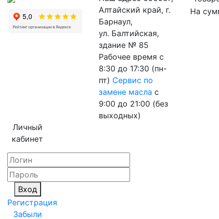
Алтайский край, г.
На сум
Барнаул,
ул. Балтийская,
здание № 85
Рабочее время
с
8:30 до 17:30 (пн-
пт)
Сервис по
замене масла
с
9:00 до 21:00 (без
выходных)
Личный
кабинет
Вход
Регистрация
Забыли