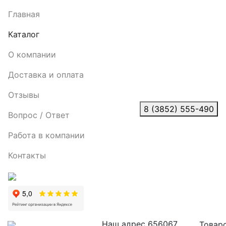
Главная
Каталог
О компании
Доставка и оплата
Отзывы
8 (3852) 555-490
Вопрос / Ответ
Работа в компании
Контакты
Наш адрес
656067,
Товаро