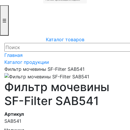
☰
Каталог товаров
Главная
Каталог продукции
Фильтр мочевины SF-Filter SAB541
Фильтр мочевины
SF-Filter SAB541
Артикул
SAB541