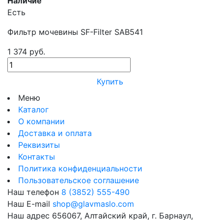
Наличие
Есть
Фильтр мочевины SF-Filter SAB541
1 374 руб.
Купить
Меню
Каталог
О компании
Доставка и оплата
Реквизиты
Контакты
Политика конфиденциальности
Пользовательское соглашение
Наш телефон
8 (3852) 555-490
Наш E-mail
shop@glavmaslo.com
Наш адрес
656067, Алтайский край, г. Барнаул,