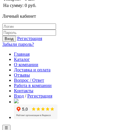
На сумму:
0
руб.
Личный кабинет
Регистрация
Вход
Забыли пароль?
Главная
Каталог
О компании
Доставка и оплата
Отзывы
Вопрос / Ответ
Работа в компании
Контакты
Вход
/
Регистрация
☰