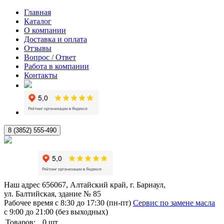
Главная
Каталог
О компании
Доставка и оплата
Отзывы
Вопрос / Ответ
Работа в компании
Контакты
8 (3852) 555-490
Наш адрес
656067, Алтайский край, г. Барнаул,
ул. Балтийская, здание № 85
Рабочее время
с 8:30 до 17:30 (пн-пт)
Сервис по замене масла
с 9:00 до 21:00 (без выходных)
Товаров:
0
шт.