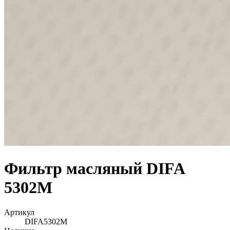
Фильтр масляный DIFA
5302M
Артикул
DIFA5302M