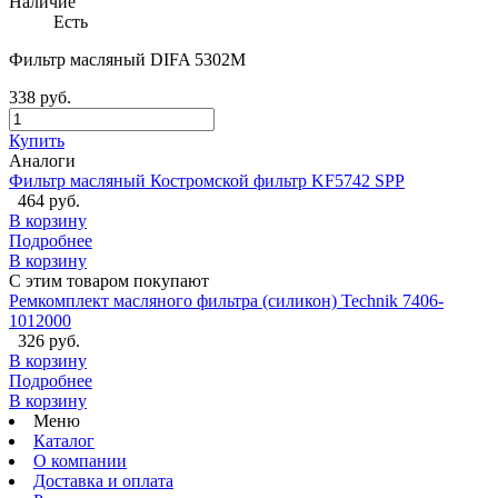
Наличие
Есть
Фильтр масляный DIFA 5302M
338 руб.
Купить
Аналоги
Фильтр масляный Костромской фильтр KF5742 SPP
464 руб.
В корзину
Подробнее
В корзину
С этим товаром покупают
Ремкомплект масляного фильтра (силикон) Technik 7406-
1012000
326 руб.
В корзину
Подробнее
В корзину
Меню
Каталог
О компании
Доставка и оплата