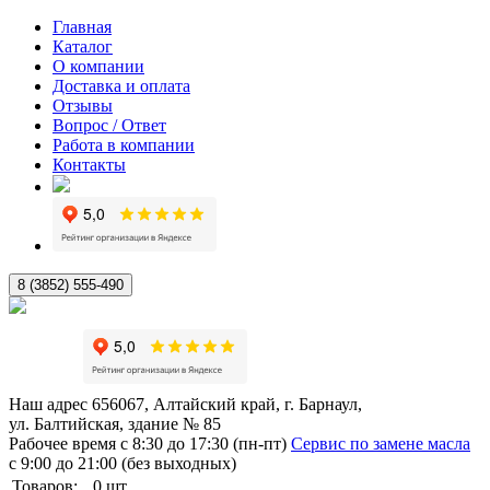
Главная
Каталог
О компании
Доставка и оплата
Отзывы
Вопрос / Ответ
Работа в компании
Контакты
8 (3852) 555-490
Наш адрес
656067, Алтайский край, г. Барнаул,
ул. Балтийская, здание № 85
Рабочее время
с 8:30 до 17:30 (пн-пт)
Сервис по замене масла
с 9:00 до 21:00 (без выходных)
Товаров:
0
шт.