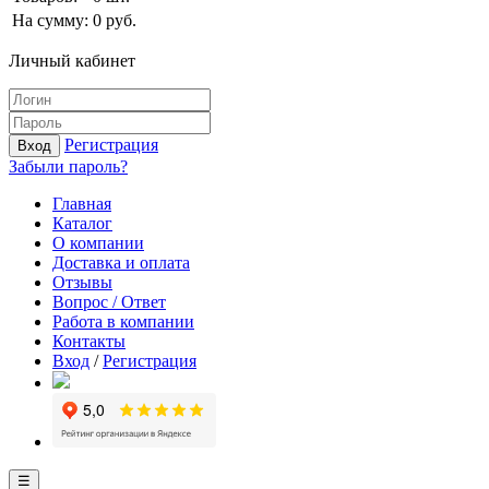
На сумму:
0
руб.
Личный кабинет
Регистрация
Вход
Забыли пароль?
Главная
Каталог
О компании
Доставка и оплата
Отзывы
Вопрос / Ответ
Работа в компании
Контакты
Вход
/
Регистрация
☰