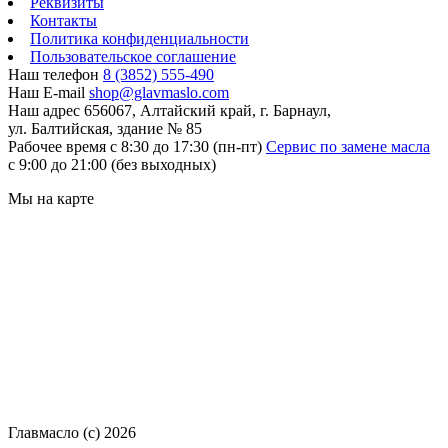
Реквизиты
Контакты
Политика конфиденциальности
Пользовательское соглашение
Наш телефон
8 (3852) 555-490
Наш E-mail
shop@glavmaslo.com
Наш адрес
656067, Алтайский край, г. Барнаул,
ул. Балтийская, здание № 85
Рабочее время
с 8:30 до 17:30 (пн-пт)
Сервис по замене масла
с 9:00 до 21:00 (без выходных)
Мы на карте
Главмасло (с) 2026