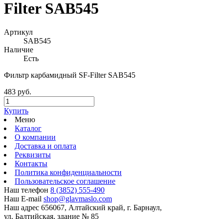
Filter SAB545
Артикул
SAB545
Наличие
Есть
Фильтр карбамидный SF-Filter SAB545
483 руб.
Купить
Меню
Каталог
О компании
Доставка и оплата
Реквизиты
Контакты
Политика конфиденциальности
Пользовательское соглашение
Наш телефон
8 (3852) 555-490
Наш E-mail
shop@glavmaslo.com
Наш адрес
656067, Алтайский край, г. Барнаул,
ул. Балтийская, здание № 85