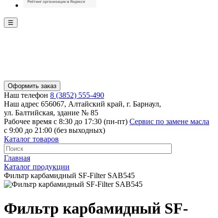
☰
Оформить заказ
Наш телефон
8 (3852) 555-490
Наш адрес
656067, Алтайский край, г. Барнаул,
ул. Балтийская, здание № 85
Рабочее время
с 8:30 до 17:30 (пн-пт)
Сервис по замене масла
с 9:00 до 21:00 (без выходных)
Каталог товаров
Главная
Каталог продукции
Фильтр карбамидный SF-Filter SAB545
Фильтр карбамидный SF-