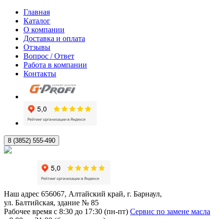
Главная
Каталог
О компании
Доставка и оплата
Отзывы
Вопрос / Ответ
Работа в компании
Контакты
8 (3852) 555-490
Наш адрес
656067, Алтайский край, г. Барнаул,
ул. Балтийская, здание № 85
Рабочее время
с 8:30 до 17:30 (пн-пт)
Сервис по замене масла