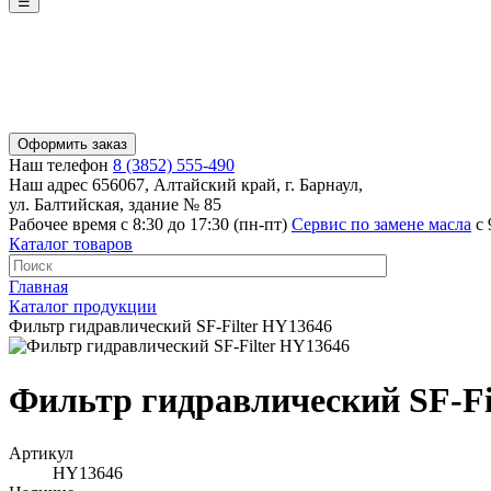
☰
Оформить заказ
Наш телефон
8 (3852) 555-490
Наш адрес
656067, Алтайский край, г. Барнаул,
ул. Балтийская, здание № 85
Рабочее время
с 8:30 до 17:30 (пн-пт)
Сервис по замене масла
с 
Каталог товаров
Главная
Каталог продукции
Фильтр гидравлический SF-Filter HY13646
Фильтр гидравлический SF-Fi
Артикул
HY13646