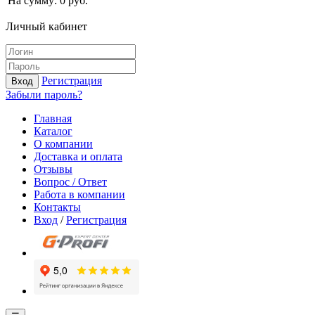
На сумму:
0
руб.
Личный кабинет
Регистрация
Вход
Забыли пароль?
Главная
Каталог
О компании
Доставка и оплата
Отзывы
Вопрос / Ответ
Работа в компании
Контакты
Вход
/
Регистрация