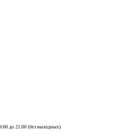
9:00 до 21:00 (без выходных)