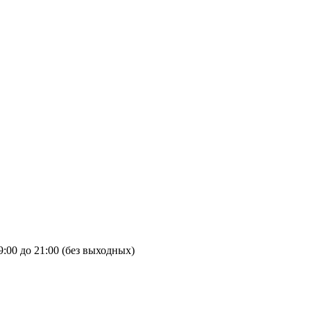
9:00 до 21:00 (без выходных)