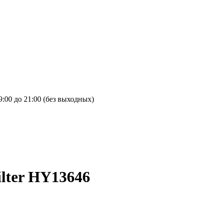
9:00 до 21:00 (без выходных)
lter HY13646