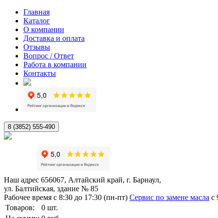
Главная
Каталог
О компании
Доставка и оплата
Отзывы
Вопрос / Ответ
Работа в компании
Контакты
8 (3852) 555-490
Наш адрес
656067, Алтайский край, г. Барнаул,
ул. Балтийская, здание № 85
Рабочее время
с 8:30 до 17:30 (пн-пт)
Сервис по замене масла
с 
Товаров:
0
шт.