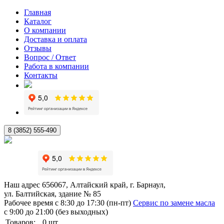
Главная
Каталог
О компании
Доставка и оплата
Отзывы
Вопрос / Ответ
Работа в компании
Контакты
8 (3852) 555-490
Наш адрес
656067, Алтайский край, г. Барнаул,
ул. Балтийская, здание № 85
Рабочее время
с 8:30 до 17:30 (пн-пт)
Сервис по замене масла
с 9:00 до 21:00 (без выходных)
Товаров:
0
шт.