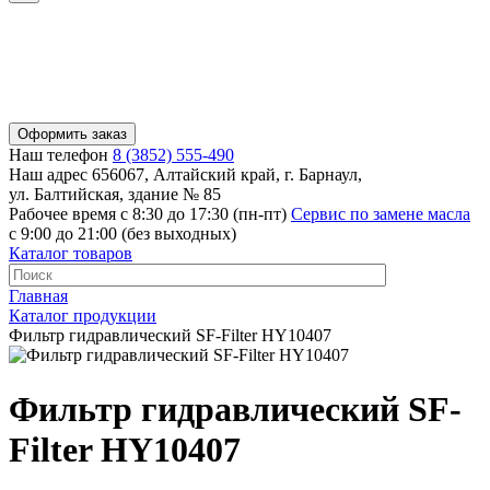
Оформить заказ
Наш телефон
8 (3852) 555-490
Наш адрес
656067, Алтайский край, г. Барнаул,
ул. Балтийская, здание № 85
Рабочее время
с 8:30 до 17:30 (пн-пт)
Сервис по замене масла
с 9:00 до 21:00 (без выходных)
Каталог товаров
Главная
Каталог продукции
Фильтр гидравлический SF-Filter HY10407
Фильтр гидравлический SF-
Filter HY10407