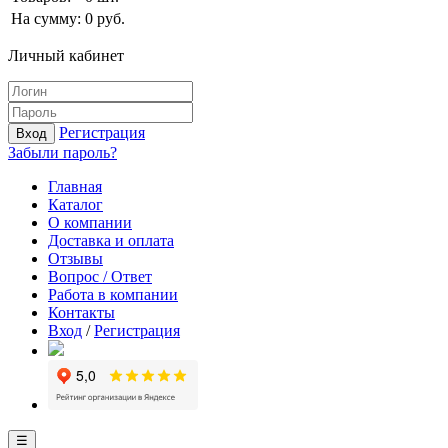
На сумму:
0
руб.
Личный кабинет
Регистрация
Вход
Забыли пароль?
Главная
Каталог
О компании
Доставка и оплата
Отзывы
Вопрос / Ответ
Работа в компании
Контакты
Вход
/
Регистрация
☰