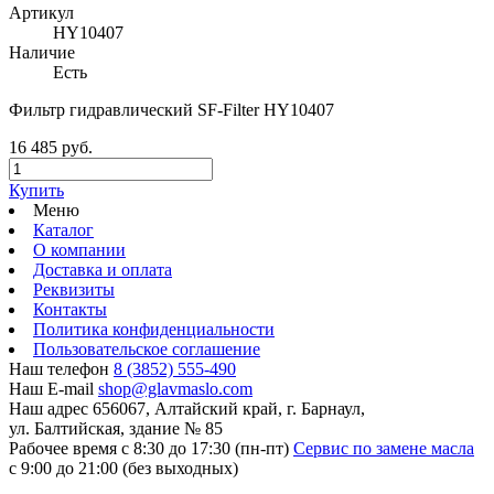
Артикул
HY10407
Наличие
Есть
Фильтр гидравлический SF-Filter HY10407
16 485 руб.
Купить
Меню
Каталог
О компании
Доставка и оплата
Реквизиты
Контакты
Политика конфиденциальности
Пользовательское соглашение
Наш телефон
8 (3852) 555-490
Наш E-mail
shop@glavmaslo.com
Наш адрес
656067, Алтайский край, г. Барнаул,
ул. Балтийская, здание № 85
Рабочее время
с 8:30 до 17:30 (пн-пт)
Сервис по замене масла
с 9:00 до 21:00 (без выходных)