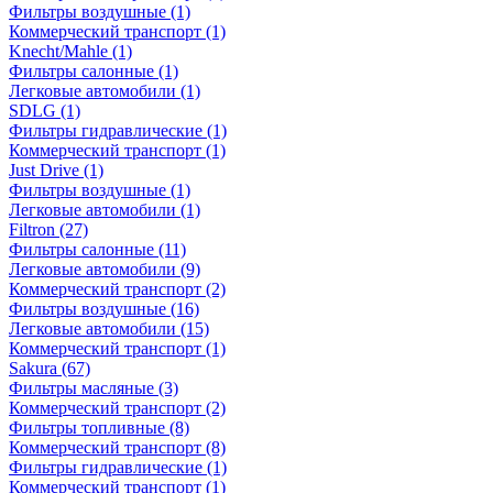
Фильтры воздушные
(1)
Коммерческий транспорт
(1)
Knecht/Mahle
(1)
Фильтры салонные
(1)
Легковые автомобили
(1)
SDLG
(1)
Фильтры гидравлические
(1)
Коммерческий транспорт
(1)
Just Drive
(1)
Фильтры воздушные
(1)
Легковые автомобили
(1)
Filtron
(27)
Фильтры салонные
(11)
Легковые автомобили
(9)
Коммерческий транспорт
(2)
Фильтры воздушные
(16)
Легковые автомобили
(15)
Коммерческий транспорт
(1)
Sakura
(67)
Фильтры масляные
(3)
Коммерческий транспорт
(2)
Фильтры топливные
(8)
Коммерческий транспорт
(8)
Фильтры гидравлические
(1)
Коммерческий транспорт
(1)