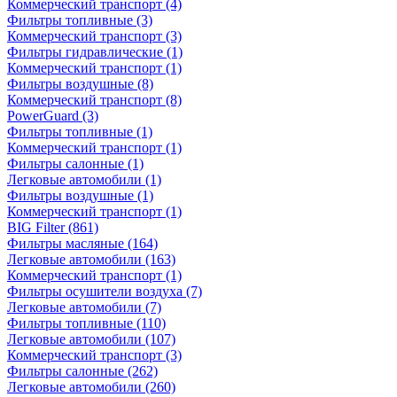
Коммерческий транспорт
(4)
Фильтры топливные
(3)
Коммерческий транспорт
(3)
Фильтры гидравлические
(1)
Коммерческий транспорт
(1)
Фильтры воздушные
(8)
Коммерческий транспорт
(8)
PowerGuard
(3)
Фильтры топливные
(1)
Коммерческий транспорт
(1)
Фильтры салонные
(1)
Легковые автомобили
(1)
Фильтры воздушные
(1)
Коммерческий транспорт
(1)
BIG Filter
(861)
Фильтры масляные
(164)
Легковые автомобили
(163)
Коммерческий транспорт
(1)
Фильтры осушители воздуха
(7)
Легковые автомобили
(7)
Фильтры топливные
(110)
Легковые автомобили
(107)
Коммерческий транспорт
(3)
Фильтры салонные
(262)
Легковые автомобили
(260)