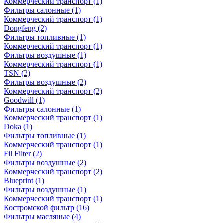
Коммерческий транспорт
(1)
Фильтры салонные
(1)
Коммерческий транспорт
(1)
Dongfeng
(2)
Фильтры топливные
(1)
Коммерческий транспорт
(1)
Фильтры воздушные
(1)
Коммерческий транспорт
(1)
TSN
(2)
Фильтры воздушные
(2)
Коммерческий транспорт
(2)
Goodwill
(1)
Фильтры салонные
(1)
Коммерческий транспорт
(1)
Doka
(1)
Фильтры топливные
(1)
Коммерческий транспорт
(1)
Fil Filter
(2)
Фильтры воздушные
(2)
Коммерческий транспорт
(2)
Blueprint
(1)
Фильтры воздушные
(1)
Коммерческий транспорт
(1)
Костромской фильтр
(16)
Фильтры масляные
(4)