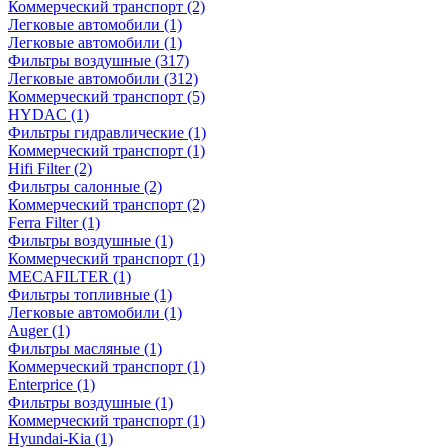
Коммерческий транспорт
(2)
Легковые автомобили
(1)
Легковые автомобили
(1)
Фильтры воздушные
(317)
Легковые автомобили
(312)
Коммерческий транспорт
(5)
HYDAC
(1)
Фильтры гидравлические
(1)
Коммерческий транспорт
(1)
Hifi Filter
(2)
Фильтры салонные
(2)
Коммерческий транспорт
(2)
Ferra Filter
(1)
Фильтры воздушные
(1)
Коммерческий транспорт
(1)
MECAFILTER
(1)
Фильтры топливные
(1)
Легковые автомобили
(1)
Auger
(1)
Фильтры масляные
(1)
Коммерческий транспорт
(1)
Enterprice
(1)
Фильтры воздушные
(1)
Коммерческий транспорт
(1)
Hyundai-Kia
(1)