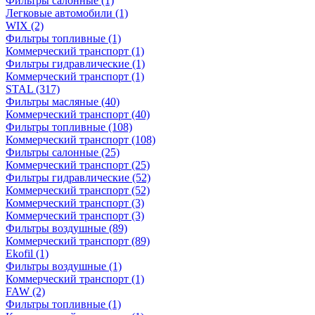
Фильтры салонные
(1)
Легковые автомобили
(1)
WIX
(2)
Фильтры топливные
(1)
Коммерческий транспорт
(1)
Фильтры гидравлические
(1)
Коммерческий транспорт
(1)
STAL
(317)
Фильтры масляные
(40)
Коммерческий транспорт
(40)
Фильтры топливные
(108)
Коммерческий транспорт
(108)
Фильтры салонные
(25)
Коммерческий транспорт
(25)
Фильтры гидравлические
(52)
Коммерческий транспорт
(52)
Коммерческий транспорт
(3)
Коммерческий транспорт
(3)
Фильтры воздушные
(89)
Коммерческий транспорт
(89)
Ekofil
(1)
Фильтры воздушные
(1)
Коммерческий транспорт
(1)
FAW
(2)
Фильтры топливные
(1)