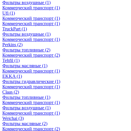
Фильтры воздушные
(1)
Коммерческий транспорт
(1)
Ufi
(1)
Коммерческий транспорт
(1)
Коммерческий транспорт
(1)
TruckPart
(1)
Фильтры воздушные
(1)
Коммерческий транспорт
(1)
Perkins
(2)
Фильтры топливные
(2)
Коммерческий транспорт
(2)
Tehfil
(1)
Фильтры масляные
(1)
Коммерческий транспорт
(1)
EKKA
(1)
Фильтры гидравлические
(1)
Коммерческий транспорт
(1)
Claas
(2)
Фильтры топливные
(1)
Коммерческий транспорт
(1)
Фильтры воздушные
(1)
Коммерческий транспорт
(1)
Weichai
(3)
Фильтры масляные
(2)
Коммерческий транспорт
(2)