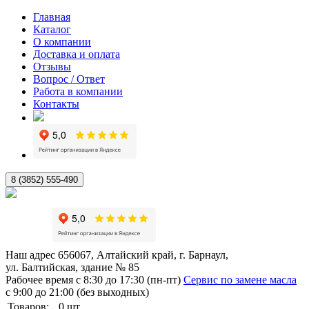
Главная
Каталог
О компании
Доставка и оплата
Отзывы
Вопрос / Ответ
Работа в компании
Контакты
8 (3852) 555-490
Наш адрес
656067, Алтайский край, г. Барнаул,
ул. Балтийская, здание № 85
Рабочее время
с 8:30 до 17:30 (пн-пт)
Сервис по замене масла
с 9:00 до 21:00 (без выходных)
Товаров:
0
шт.