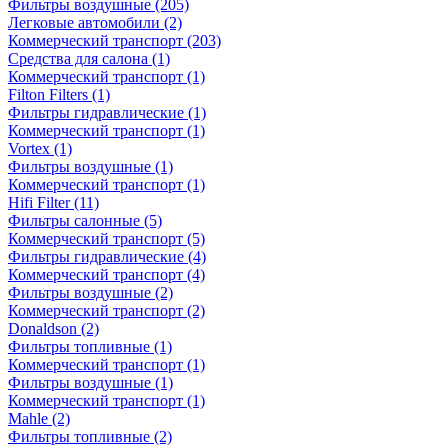
Фильтры воздушные
(205)
Легковые автомобили
(2)
Коммерческий транспорт
(203)
Средства для салона
(1)
Коммерческий транспорт
(1)
Filton Filters
(1)
Фильтры гидравлические
(1)
Коммерческий транспорт
(1)
Vortex
(1)
Фильтры воздушные
(1)
Коммерческий транспорт
(1)
Hifi Filter
(11)
Фильтры салонные
(5)
Коммерческий транспорт
(5)
Фильтры гидравлические
(4)
Коммерческий транспорт
(4)
Фильтры воздушные
(2)
Коммерческий транспорт
(2)
Donaldson
(2)
Фильтры топливные
(1)
Коммерческий транспорт
(1)
Фильтры воздушные
(1)
Коммерческий транспорт
(1)
Mahle
(2)
Фильтры топливные
(2)