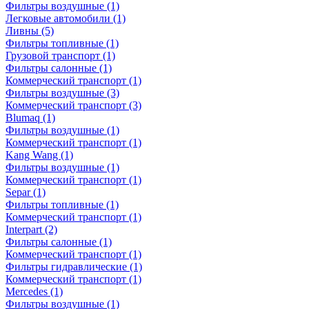
Фильтры воздушные
(1)
Легковые автомобили
(1)
Ливны
(5)
Фильтры топливные
(1)
Грузовой транспорт
(1)
Фильтры салонные
(1)
Коммерческий транспорт
(1)
Фильтры воздушные
(3)
Коммерческий транспорт
(3)
Blumaq
(1)
Фильтры воздушные
(1)
Коммерческий транспорт
(1)
Kang Wang
(1)
Фильтры воздушные
(1)
Коммерческий транспорт
(1)
Separ
(1)
Фильтры топливные
(1)
Коммерческий транспорт
(1)
Interpart
(2)
Фильтры салонные
(1)
Коммерческий транспорт
(1)
Фильтры гидравлические
(1)
Коммерческий транспорт
(1)
Mercedes
(1)
Фильтры воздушные
(1)