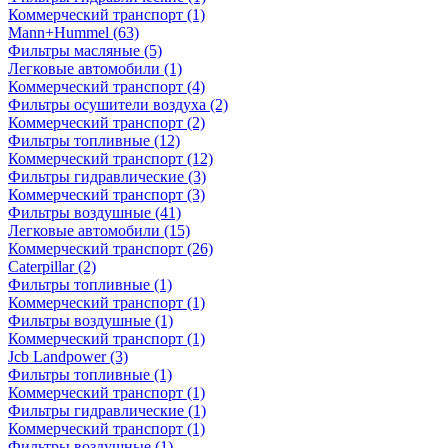
Коммерческий транспорт
(1)
Mann+Hummel
(63)
Фильтры масляные
(5)
Легковые автомобили
(1)
Коммерческий транспорт
(4)
Фильтры осушители воздуха
(2)
Коммерческий транспорт
(2)
Фильтры топливные
(12)
Коммерческий транспорт
(12)
Фильтры гидравлические
(3)
Коммерческий транспорт
(3)
Фильтры воздушные
(41)
Легковые автомобили
(15)
Коммерческий транспорт
(26)
Caterpillar
(2)
Фильтры топливные
(1)
Коммерческий транспорт
(1)
Фильтры воздушные
(1)
Коммерческий транспорт
(1)
Jcb Landpower
(3)
Фильтры топливные
(1)
Коммерческий транспорт
(1)
Фильтры гидравлические
(1)
Коммерческий транспорт
(1)
Фильтры воздушные
(1)