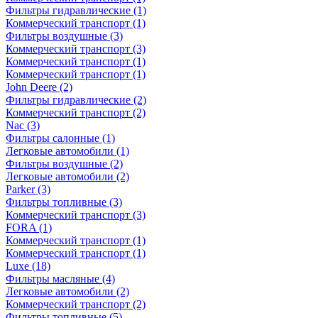
Фильтры гидравлические
(1)
Коммерческий транспорт
(1)
Фильтры воздушные
(3)
Коммерческий транспорт
(3)
Коммерческий транспорт
(1)
Коммерческий транспорт
(1)
John Deere
(2)
Фильтры гидравлические
(2)
Коммерческий транспорт
(2)
Nac
(3)
Фильтры салонные
(1)
Легковые автомобили
(1)
Фильтры воздушные
(2)
Легковые автомобили
(2)
Parker
(3)
Фильтры топливные
(3)
Коммерческий транспорт
(3)
FORA
(1)
Коммерческий транспорт
(1)
Коммерческий транспорт
(1)
Luxe
(18)
Фильтры масляные
(4)
Легковые автомобили
(2)
Коммерческий транспорт
(2)
Фильтры топливные
(5)