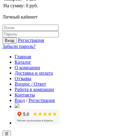
На сумму:
0
руб.
Личный кабинет
Регистрация
Вход
Забыли пароль?
Главная
Каталог
О компании
Доставка и оплата
Отзывы
Вопрос / Ответ
Работа в компании
Контакты
Вход
/
Регистрация
☰