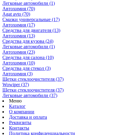
Легковые автомобили
(1)
Автохимия
(70)
Agat avto
(70)
Смазки универсальные
(17)
Автохимия
(17)
Средства для двигателя
(13)
Автохимия
(13)
Средства для кузова
(24)
Легковые автомобили
(1)
Автохимия
(23)
Средства для салона
(10)
Автохимия
(10)
Средства для стекол
(3)
Автохимия
(3)
Щетки стеклоочистителя
(37)
Wowiper
(37)
Щетки стеклоочистителя
(37)
Легковые автомобили
(37)
Меню
Каталог
О компании
Доставка и оплата
Реквизиты
Контакты
Политика конфиденциальности