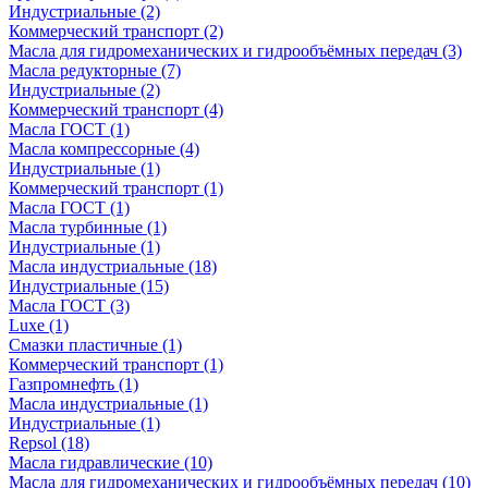
Индустриальные
(2)
Коммерческий транспорт
(2)
Масла для гидромеханических и гидрообъёмных передач
(3)
Масла редукторные
(7)
Индустриальные
(2)
Коммерческий транспорт
(4)
Масла ГОСТ
(1)
Масла компрессорные
(4)
Индустриальные
(1)
Коммерческий транспорт
(1)
Масла ГОСТ
(1)
Масла турбинные
(1)
Индустриальные
(1)
Масла индустриальные
(18)
Индустриальные
(15)
Масла ГОСТ
(3)
Luxe
(1)
Смазки пластичные
(1)
Коммерческий транспорт
(1)
Газпромнефть
(1)
Масла индустриальные
(1)
Индустриальные
(1)
Repsol
(18)
Масла гидравлические
(10)
Масла для гидромеханических и гидрообъёмных передач
(10)