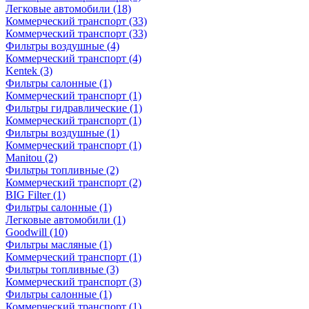
Легковые автомобили
(18)
Коммерческий транспорт
(33)
Коммерческий транспорт
(33)
Фильтры воздушные
(4)
Коммерческий транспорт
(4)
Kentek
(3)
Фильтры салонные
(1)
Коммерческий транспорт
(1)
Фильтры гидравлические
(1)
Коммерческий транспорт
(1)
Фильтры воздушные
(1)
Коммерческий транспорт
(1)
Manitou
(2)
Фильтры топливные
(2)
Коммерческий транспорт
(2)
BIG Filter
(1)
Фильтры салонные
(1)
Легковые автомобили
(1)
Goodwill
(10)
Фильтры масляные
(1)
Коммерческий транспорт
(1)
Фильтры топливные
(3)
Коммерческий транспорт
(3)
Фильтры салонные
(1)
Коммерческий транспорт
(1)