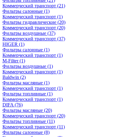
Фильтры топливные
(21)
Коммерческий транспорт
(21)
Фильтры салонные
(1)
Коммерческий транспорт
(1)
Фильтры гидравлические
(20)
Коммерческий транспорт
(20)
Фильтры воздушные
(37)
Коммерческий транспорт
(37)
HIGER
(1)
Фильтры салонные
(1)
Коммерческий транспорт
(1)
M-Filter
(1)
Фильтры воздушные
(1)
Коммерческий транспорт
(1)
Baldwin
(2)
Фильтры масляные
(1)
Коммерческий транспорт
(1)
Фильтры топливные
(1)
Коммерческий транспорт
(1)
DIFA
(76)
Фильтры масляные
(20)
Коммерческий транспорт
(20)
Фильтры топливные
(11)
Коммерческий транспорт
(11)
Фильтры салонные
(8)