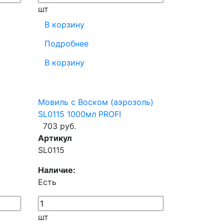
шт
В корзину
Подробнее
В корзину
Мовиль с Воском (аэрозоль)
SL0115 1000мл PROFI
703 руб.
Артикул
SL0115
Наличие:
Есть
шт