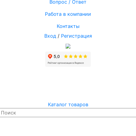
Вопрос / Ответ
Работа в компании
Контакты
Вход
/
Регистрация
Каталог товаров