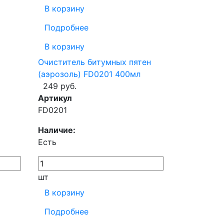
В корзину
Подробнее
В корзину
Очиститель битумных пятен
(аэрозоль) FD0201 400мл
249 руб.
Артикул
FD0201
Наличие:
Есть
шт
В корзину
Подробнее