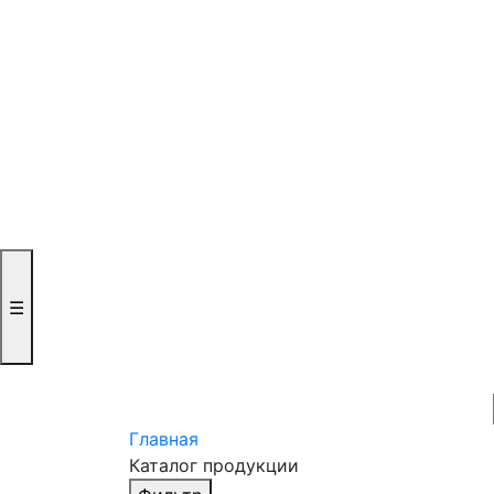
☰
Главная
Каталог продукции