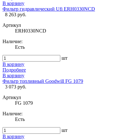
В корзину
Фильтр гидравлический Ufi ERH0330NCD
8 263 руб.
Артикул
ERH0330NCD
Наличие:
Есть
шт
В корзину
Подробнее
В корзину
Фильтр топливный Goodwill FG 1079
3 073 руб.
Артикул
FG 1079
Наличие:
Есть
шт
В корзину