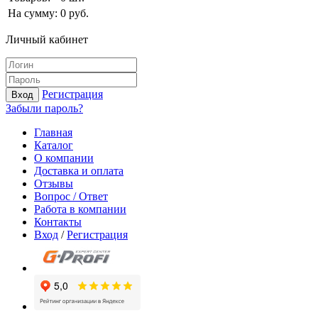
На сумму:
0
руб.
Личный кабинет
Регистрация
Вход
Забыли пароль?
Главная
Каталог
О компании
Доставка и оплата
Отзывы
Вопрос / Ответ
Работа в компании
Контакты
Вход
/
Регистрация