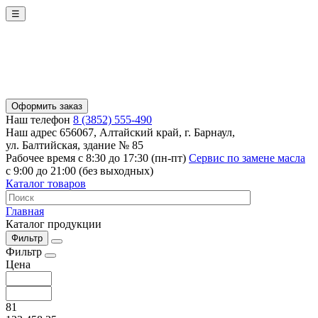
☰
Оформить заказ
Наш телефон
8 (3852) 555-490
Наш адрес
656067, Алтайский край, г. Барнаул,
ул. Балтийская, здание № 85
Рабочее время
с 8:30 до 17:30 (пн-пт)
Сервис по замене масла
с 9:00 до 21:00 (без выходных)
Каталог товаров
Главная
Каталог продукции
Фильтр
Фильтр
Цена
81