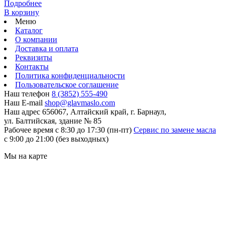
Подробнее
В корзину
Меню
Каталог
О компании
Доставка и оплата
Реквизиты
Контакты
Политика конфиденциальности
Пользовательское соглашение
Наш телефон
8 (3852) 555-490
Наш E-mail
shop@glavmaslo.com
Наш адрес
656067, Алтайский край, г. Барнаул,
ул. Балтийская, здание № 85
Рабочее время
с 8:30 до 17:30 (пн-пт)
Сервис по замене масла
с 9:00 до 21:00 (без выходных)
Мы на карте