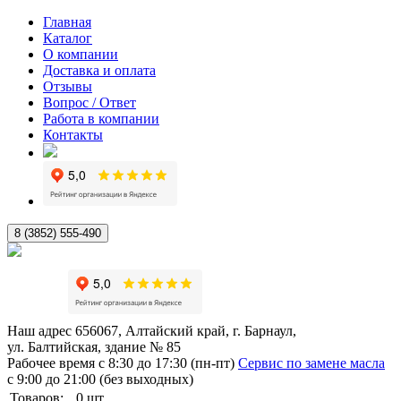
Главная
Каталог
О компании
Доставка и оплата
Отзывы
Вопрос / Ответ
Работа в компании
Контакты
8 (3852) 555-490
Наш адрес
656067, Алтайский край, г. Барнаул,
ул. Балтийская, здание № 85
Рабочее время
с 8:30 до 17:30 (пн-пт)
Сервис по замене масла
с 9:00 до 21:00 (без выходных)
Товаров:
0
шт.