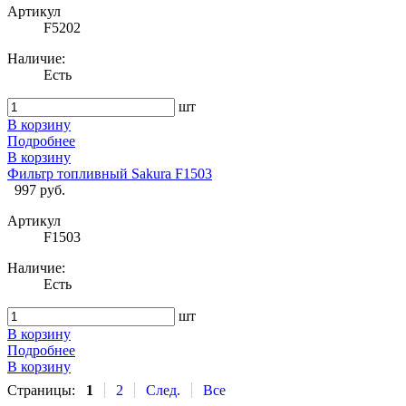
Артикул
F5202
Наличие:
Есть
шт
В корзину
Подробнее
В корзину
Фильтр топливный Sakura F1503
997 руб.
Артикул
F1503
Наличие:
Есть
шт
В корзину
Подробнее
В корзину
Страницы:
1
2
След.
Все