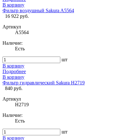
В корзину
Фильтр воздушный Sakura A5564
16 922 руб.
Артикул
A5564
Наличие:
Есть
шт
В корзину
Подробнее
В корзину
Фильтр гидравлический Sakura H2719
840 руб.
Артикул
H2719
Наличие:
Есть
шт
В корзину