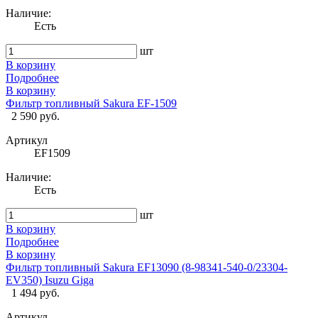
Наличие:
Есть
шт
В корзину
Подробнее
В корзину
Фильтр топливный Sakura EF-1509
2 590 руб.
Артикул
EF1509
Наличие:
Есть
шт
В корзину
Подробнее
В корзину
Фильтр топливный Sakura EF13090 (8-98341-540-0/23304-
EV350) Isuzu Giga
1 494 руб.
Артикул