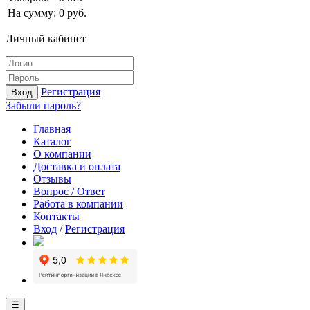
На сумму:
0
руб.
Личный кабинет
Регистрация
Вход
Забыли пароль?
Главная
Каталог
О компании
Доставка и оплата
Отзывы
Вопрос / Ответ
Работа в компании
Контакты
Вход
/
Регистрация
☰