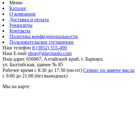
Меню
Каталог
О компании
Доставка и оплата
Реквизиты
Контакты
Политика конфиденциальности
Пользовательское соглашение
Наш телефон
8 (3852) 555-490
Наш E-mail
shop@glavmaslo.com
Наш адрес
656067, Алтайский край, г. Барнаул,
ул. Балтийская, здание № 85
Рабочее время
с 8:30 до 17:30 (пн-пт)
Сервис по замене масла
с 9:00 до 21:00 (без выходных)
Мы на карте