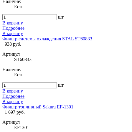
Наличие:
Есть
шт
В корзину
Подробнее
В корзину
Фильтр системы охлаждения STAL ST60833
938 руб.
Артикул
ST60833
Наличие:
Есть
шт
В корзину
Подробнее
В корзину
Фильтр топливный Sakura EF-1301
1 697 руб.
Артикул
EF1301