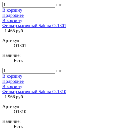
шт
В корзину
Подробнее
В корзину
Фильтр масляный Sakura O-1301
1 465 руб.
Артикул
O1301
Наличие:
Есть
шт
В корзину
Подробнее
В корзину
Фильтр масляный Sakura O-1310
1 966 руб.
Артикул
O1310
Наличие:
Есть