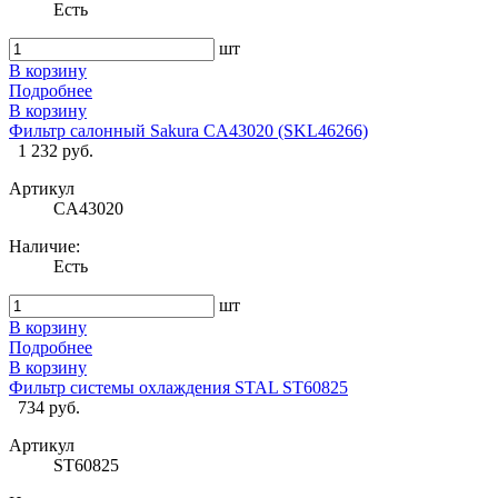
Есть
шт
В корзину
Подробнее
В корзину
Фильтр салонный Sakura CA43020 (SKL46266)
1 232 руб.
Артикул
CA43020
Наличие:
Есть
шт
В корзину
Подробнее
В корзину
Фильтр системы охлаждения STAL ST60825
734 руб.
Артикул
ST60825