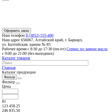
Оформить заказ
Наш телефон
8 (3852) 555-490
Наш адрес
656067, Алтайский край, г. Барнаул,
ул. Балтийская, здание № 85
Рабочее время
с 8:30 до 17:30 (пн-пт)
Сервис по замене масла
с 9:00 до 21:00 (без выходных)
Каталог товаров
Главная
Каталог продукции
Фильтр
Фильтр
Цена
81
123 458.25
246 835.50