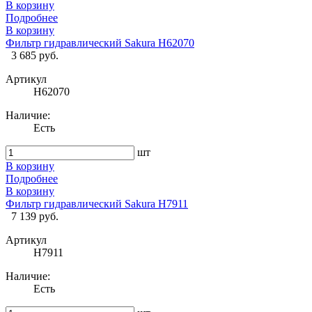
В корзину
Подробнее
В корзину
Фильтр гидравлический Sakura H62070
3 685 руб.
Артикул
H62070
Наличие:
Есть
шт
В корзину
Подробнее
В корзину
Фильтр гидравлический Sakura H7911
7 139 руб.
Артикул
H7911
Наличие:
Есть