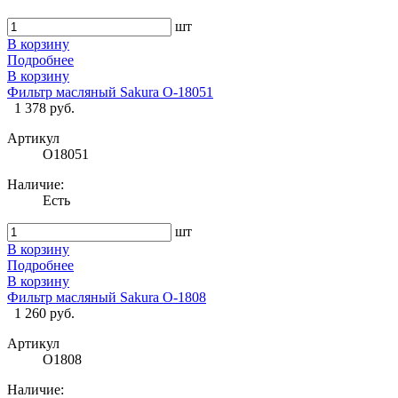
шт
В корзину
Подробнее
В корзину
Фильтр масляный Sakura O-18051
1 378 руб.
Артикул
O18051
Наличие:
Есть
шт
В корзину
Подробнее
В корзину
Фильтр масляный Sakura O-1808
1 260 руб.
Артикул
O1808
Наличие: