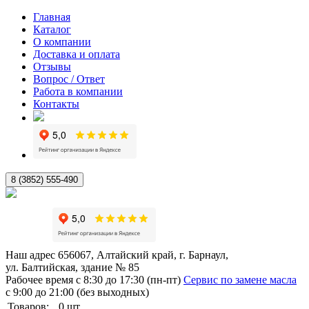
Главная
Каталог
О компании
Доставка и оплата
Отзывы
Вопрос / Ответ
Работа в компании
Контакты
8 (3852) 555-490
Наш адрес
656067, Алтайский край, г. Барнаул,
ул. Балтийская, здание № 85
Рабочее время
с 8:30 до 17:30 (пн-пт)
Сервис по замене масла
с 9:00 до 21:00 (без выходных)
Товаров:
0
шт.