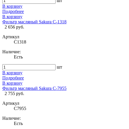
шт
В корзину
Подробнее
В корзину
Фильтр масляный Sakura C-1318
2 656 руб.
Артикул
C1318
Наличие:
Есть
шт
В корзину
Подробнее
В корзину
Фильтр масляный Sakura C-7955
2 755 руб.
Артикул
C7955
Наличие:
Есть