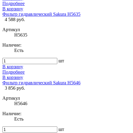
Подробнее
В корзину
Фильтр гидравлический Sakura H5635
4 588 руб.
Артикул
H5635
Наличие:
Есть
шт
В корзину
Подробнее
В корзину
Фильтр гидравлический Sakura H5646
3 856 руб.
Артикул
H5646
Наличие:
Есть
шт