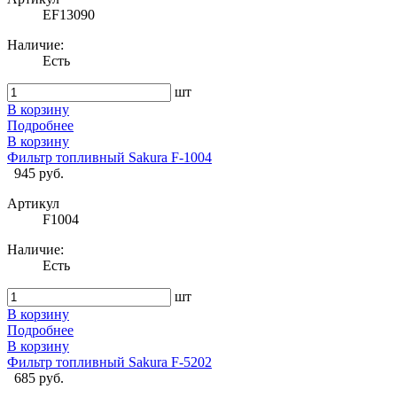
EF13090
Наличие:
Есть
шт
В корзину
Подробнее
В корзину
Фильтр топливный Sakura F-1004
945 руб.
Артикул
F1004
Наличие:
Есть
шт
В корзину
Подробнее
В корзину
Фильтр топливный Sakura F-5202
685 руб.