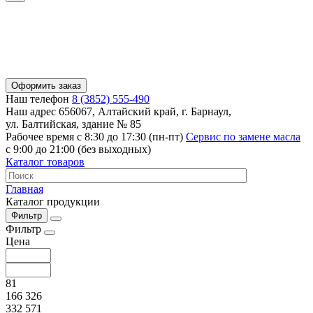
Оформить заказ
Наш телефон
8 (3852) 555-490
Наш адрес
656067, Алтайский край, г. Барнаул,
ул. Балтийская, здание № 85
Рабочее время
с 8:30 до 17:30 (пн-пт)
Сервис по замене масла
с 9:00 до 21:00 (без выходных)
Каталог товаров
Главная
Каталог продукции
Фильтр
Фильтр
Цена
81
166 326
332 571