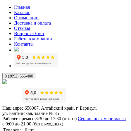
Главная
Каталог
О компании
Доставка и оплата
Отзывы
Вопрос / Ответ
Работа в компании
Контакты
8 (3852) 555-490
Наш адрес
656067, Алтайский край, г. Барнаул,
ул. Балтийская, здание № 85
Рабочее время
с 8:30 до 17:30 (пн-пт)
Сервис по замене масла
с 9:00 до 21:00 (без выходных)
Товаров:
0
шт.