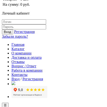
На сумму:
0
руб.
Личный кабинет
Регистрация
Вход
Забыли пароль?
Главная
Каталог
О компании
Доставка и оплата
Отзывы
Вопрос / Ответ
Работа в компании
Контакты
Вход
/
Регистрация
☰