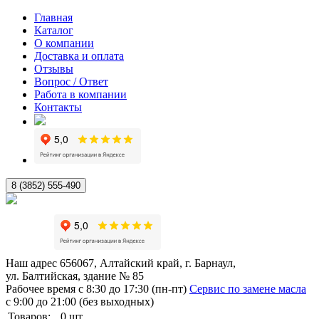
Главная
Каталог
О компании
Доставка и оплата
Отзывы
Вопрос / Ответ
Работа в компании
Контакты
8 (3852) 555-490
Наш адрес
656067, Алтайский край, г. Барнаул,
ул. Балтийская, здание № 85
Рабочее время
с 8:30 до 17:30 (пн-пт)
Сервис по замене масла
с 9:00 до 21:00 (без выходных)
Товаров:
0
шт.