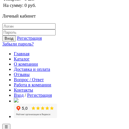
На сумму:
0
руб.
Личный кабинет
Регистрация
Вход
Забыли пароль?
Главная
Каталог
О компании
Доставка и оплата
Отзывы
Вопрос / Ответ
Работа в компании
Контакты
Вход
/
Регистрация
☰