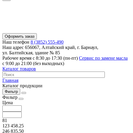
Оформить заказ
Наш телефон
8 (3852) 555-490
Наш адрес
656067, Алтайский край, г. Барнаул,
ул. Балтийская, здание № 85
Рабочее время
с 8:30 до 17:30 (пн-пт)
Сервис по замене масла
с 9:00 до 21:00 (без выходных)
Каталог товаров
Главная
Каталог продукции
Фильтр
Фильтр
Цена
81
123 458.25
246 835.50