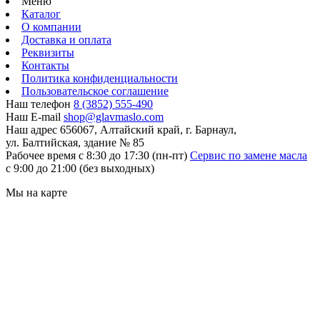
Меню
Каталог
О компании
Доставка и оплата
Реквизиты
Контакты
Политика конфиденциальности
Пользовательское соглашение
Наш телефон
8 (3852) 555-490
Наш E-mail
shop@glavmaslo.com
Наш адрес
656067, Алтайский край, г. Барнаул,
ул. Балтийская, здание № 85
Рабочее время
с 8:30 до 17:30 (пн-пт)
Сервис по замене масла
с 9:00 до 21:00 (без выходных)
Мы на карте