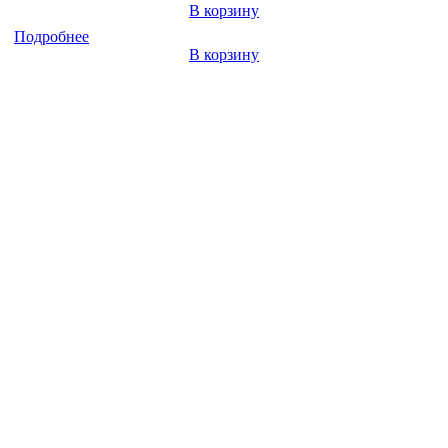
В корзину
Подробнее
В корзину