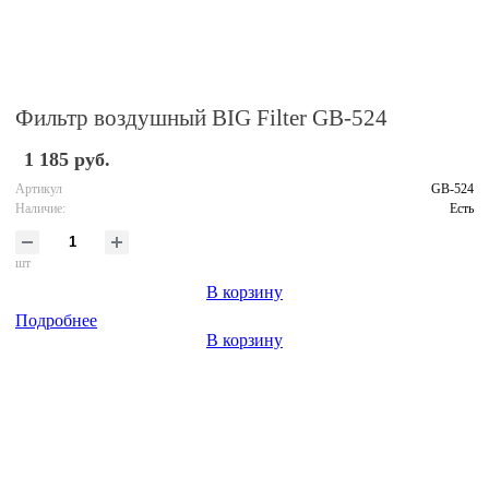
Фильтр воздушный BIG Filter GB-524
1 185 руб.
Артикул
GB-524
Наличие:
Есть
шт
В корзину
Подробнее
В корзину