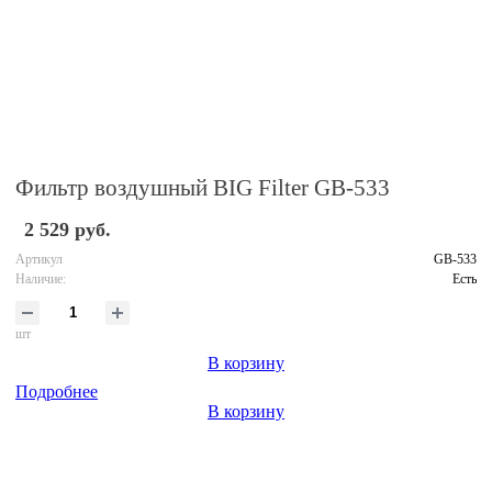
Фильтр воздушный BIG Filter GB-533
2 529 руб.
Артикул
GB-533
Наличие:
Есть
шт
В корзину
Подробнее
В корзину