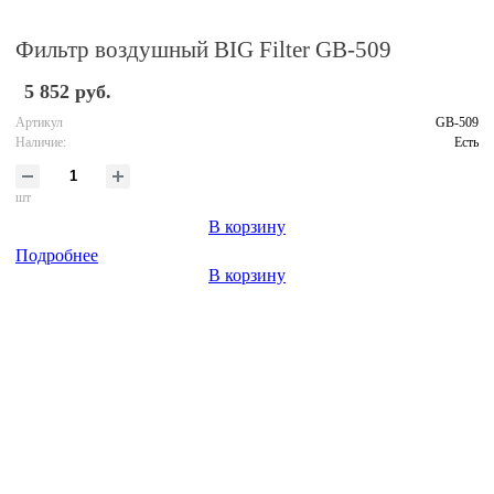
Фильтр воздушный BIG Filter GB-509
5 852 руб.
Артикул
GB-509
Наличие:
Есть
шт
В корзину
Подробнее
В корзину