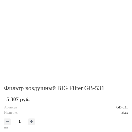
Фильтр воздушный BIG Filter GB-531
5 307 руб.
Артикул
GB-531
Наличие:
Есть
шт