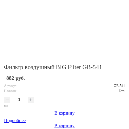
Фильтр воздушный BIG Filter GB-541
882 руб.
Артикул
GB-541
Наличие:
Есть
шт
В корзину
Подробнее
В корзину