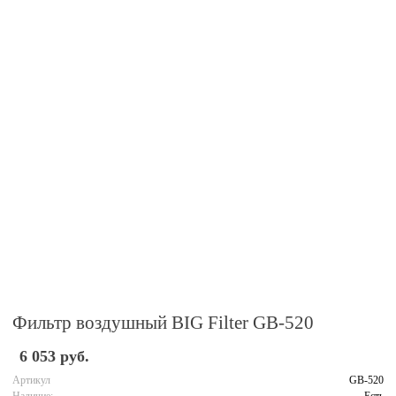
Фильтр воздушный BIG Filter GB-520
6 053 руб.
Артикул
GB-520