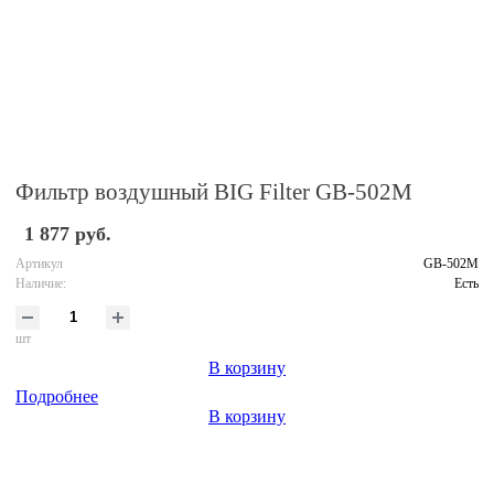
Фильтр воздушный BIG Filter GB-502M
1 877 руб.
Артикул
GB-502M
Наличие:
Есть
шт
В корзину
Подробнее
В корзину