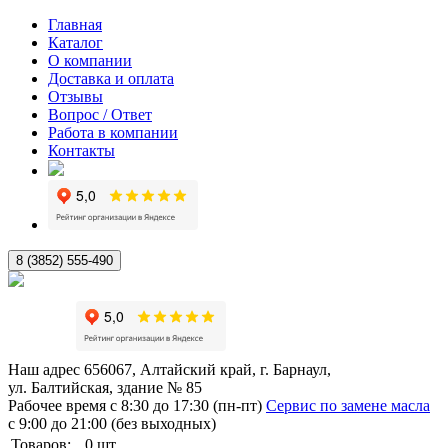
Главная
Каталог
О компании
Доставка и оплата
Отзывы
Вопрос / Ответ
Работа в компании
Контакты
8 (3852) 555-490
Наш адрес
656067, Алтайский край, г. Барнаул,
ул. Балтийская, здание № 85
Рабочее время
с 8:30 до 17:30 (пн-пт)
Сервис по замене масла
с 9:00 до 21:00 (без выходных)
Товаров:
0
шт.