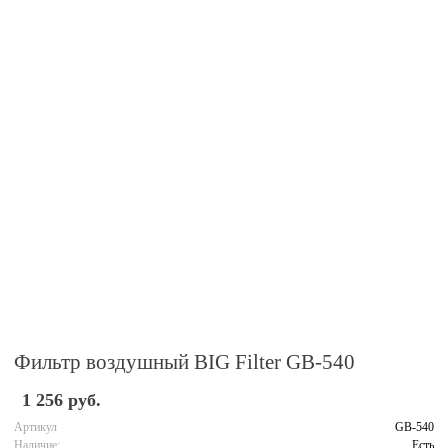
Фильтр воздушный BIG Filter GB-540
1 256 руб.
Артикул
GB-540
Наличие:
Есть