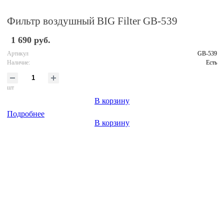
Фильтр воздушный BIG Filter GB-539
1 690 руб.
Артикул
GB-539
Наличие:
Есть
шт
В корзину
Подробнее
В корзину