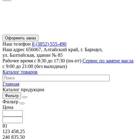
Оформить заказ
Наш телефон
8 (3852) 555-490
Наш адрес
656067, Алтайский край, г. Барнаул,
ул. Балтийская, здание № 85
Рабочее время
с 8:30 до 17:30 (пн-пт)
Сервис по замене масла
с 9:00 до 21:00 (без выходных)
Каталог товаров
Главная
Каталог продукции
Фильтр
Фильтр
Цена
81
123 458.25
246 835.50