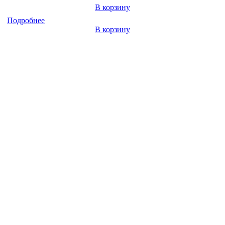
В корзину
Подробнее
В корзину