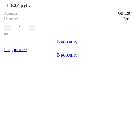
1 642 руб.
Артикул
GB-529
Наличие:
Есть
шт
В корзину
Подробнее
В корзину