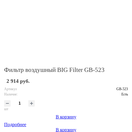
Фильтр воздушный BIG Filter GB-523
2 914 руб.
Артикул
GB-523
Наличие:
Есть
шт
В корзину
Подробнее
В корзину