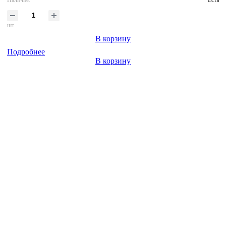
Наличие:
Есть
шт
В корзину
Подробнее
В корзину