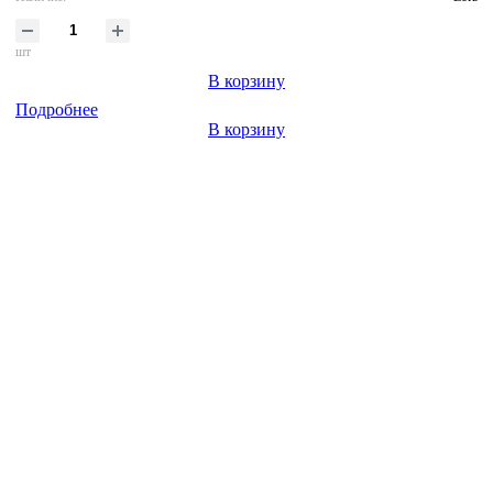
шт
В корзину
Подробнее
В корзину