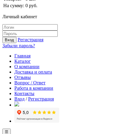
На сумму:
0
руб.
Личный кабинет
Регистрация
Вход
Забыли пароль?
Главная
Каталог
О компании
Доставка и оплата
Отзывы
Вопрос / Ответ
Работа в компании
Контакты
Вход
/
Регистрация
☰