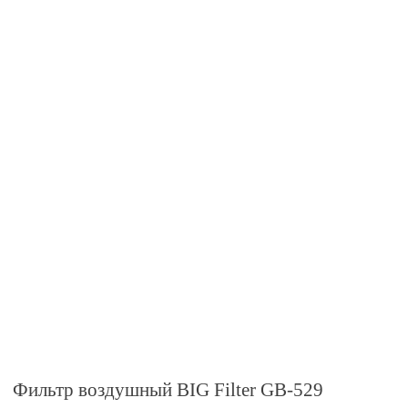
Фильтр воздушный BIG Filter GB-529