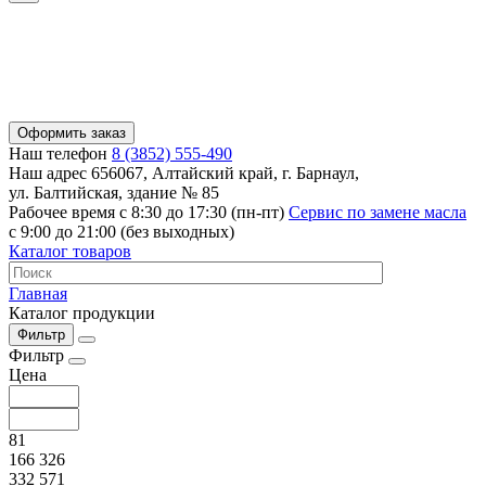
Оформить заказ
Наш телефон
8 (3852) 555-490
Наш адрес
656067, Алтайский край, г. Барнаул,
ул. Балтийская, здание № 85
Рабочее время
с 8:30 до 17:30 (пн-пт)
Сервис по замене масла
с 9:00 до 21:00 (без выходных)
Каталог товаров
Главная
Каталог продукции
Фильтр
Фильтр
Цена
81
166 326
332 571