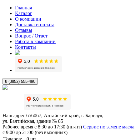
Главная
Каталог
О компании
Доставка и оплата
Отзывы
Вопрос / Ответ
Работа в компании
Контакты
8 (3852) 555-490
Наш адрес
656067, Алтайский край, г. Барнаул,
ул. Балтийская, здание № 85
Рабочее время
с 8:30 до 17:30 (пн-пт)
Сервис по замене масла
с 9:00 до 21:00 (без выходных)
Товаров:
0
шт.