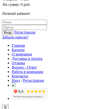
На сумму:
0
руб.
Личный кабинет
Регистрация
Вход
Забыли пароль?
Главная
Каталог
О компании
Доставка и оплата
Отзывы
Вопрос / Ответ
Работа в компании
Контакты
Вход
/
Регистрация
☰