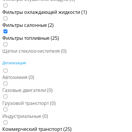
Фильтры охлаждающей жидкости (
1
)
Фильтры салонные (
2
)
Фильтры топливные (
25
)
Щетки стеклоочистителя (
0
)
Детализация
Автохимия (
0
)
Газовые двигатели (
0
)
Грузовой транспорт (
0
)
Индустриальные (
0
)
Коммерческий транспорт (
25
)