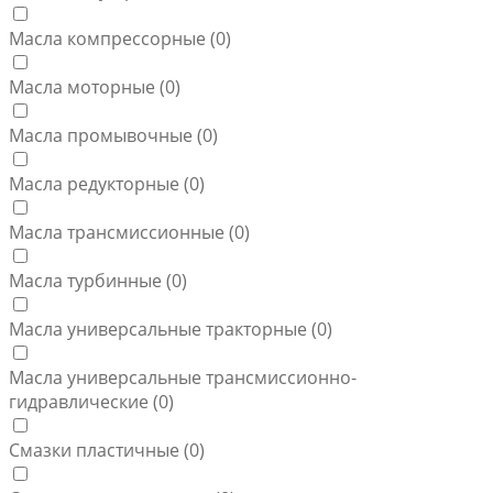
Масла компрессорные (
0
)
Масла моторные (
0
)
Масла промывочные (
0
)
Масла редукторные (
0
)
Масла трансмиссионные (
0
)
Масла турбинные (
0
)
Масла универсальные тракторные (
0
)
Масла универсальные трансмиссионно-
гидравлические (
0
)
Смазки пластичные (
0
)