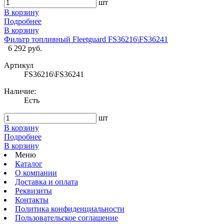
шт
В корзину
Подробнее
В корзину
Фильтр топливный Fleetguard FS36216\FS36241
6 292 руб.
Артикул
FS36216\FS36241
Наличие:
Есть
шт
В корзину
Подробнее
В корзину
Меню
Каталог
О компании
Доставка и оплата
Реквизиты
Контакты
Политика конфиденциальности
Пользовательское соглашение