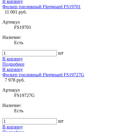
В корзину
Фильтр топливный Fleetguard FS19701
11 001 руб.
Артикул
FS19701
Наличие:
Есть
шт
В корзину
Подробнее
В корзину
Фильтр топливный Fleetguard FS19727G
7 978 руб.
Артикул
FS19727G
Наличие:
Есть
шт
В корзину