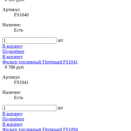
Артикул
FS1040
Наличие:
Есть
шт
В корзину
Подробнее
В корзину
Фильтр топливный Fleetguard FS1041
9 788 руб.
Артикул
FS1041
Наличие:
Есть
шт
В корзину
Подробнее
В корзину
Фильтр топливный Fleetguard FS1094