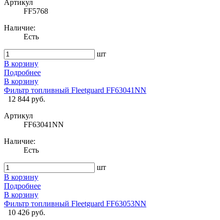
Артикул
FF5768
Наличие:
Есть
шт
В корзину
Подробнее
В корзину
Фильтр топливный Fleetguard FF63041NN
12 844 руб.
Артикул
FF63041NN
Наличие:
Есть
шт
В корзину
Подробнее
В корзину
Фильтр топливный Fleetguard FF63053NN
10 426 руб.