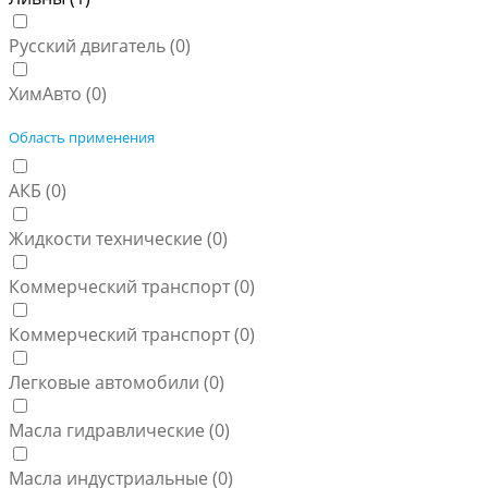
Русский двигатель (
0
)
ХимАвто (
0
)
Область применения
АКБ (
0
)
Жидкости технические (
0
)
Коммерческий транспорт (
0
)
Коммерческий транспорт (
0
)
Легковые автомобили (
0
)
Масла гидравлические (
0
)
Масла индустриальные (
0
)