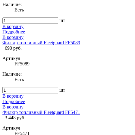
Наличие:
Есть
шт
В корзину
Подробнее
В корзину
Фильтр топливный Fleetguard FF5089
690 руб.
Артикул
FF5089
Наличие:
Есть
шт
В корзину
Подробнее
В корзину
Фильтр топливный Fleetguard FF5471
3 448 руб.
Артикул
FF5471