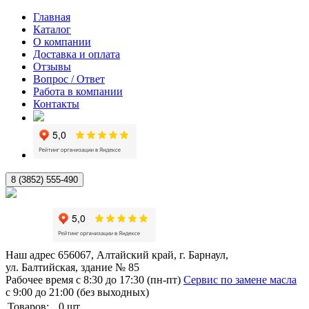
Главная
Каталог
О компании
Доставка и оплата
Отзывы
Вопрос / Ответ
Работа в компании
Контакты
8 (3852) 555-490
Наш адрес
656067, Алтайский край, г. Барнаул,
ул. Балтийская, здание № 85
Рабочее время
с 8:30 до 17:30 (пн-пт)
Сервис по замене масла
с 9:00 до 21:00 (без выходных)
Товаров:
0
шт.