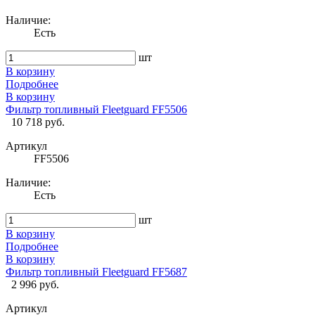
Наличие:
Есть
шт
В корзину
Подробнее
В корзину
Фильтр топливный Fleetguard FF5506
10 718 руб.
Артикул
FF5506
Наличие:
Есть
шт
В корзину
Подробнее
В корзину
Фильтр топливный Fleetguard FF5687
2 996 руб.
Артикул