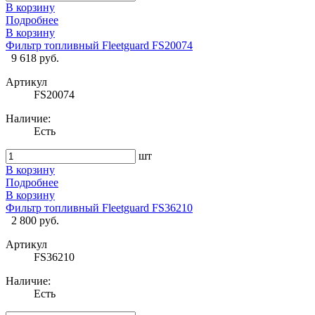
В корзину
Подробнее
В корзину
Фильтр топливный Fleetguard FS20074
9 618 руб.
Артикул
FS20074
Наличие:
Есть
шт
В корзину
Подробнее
В корзину
Фильтр топливный Fleetguard FS36210
2 800 руб.
Артикул
FS36210
Наличие:
Есть