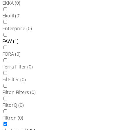
EKKA (
0
)
Ekofil (
0
)
Enterprice (
0
)
FAW (
1
)
FORA (
0
)
Ferra Filter (
0
)
Fil Filter (
0
)
Filton Filters (
0
)
FiltorQ (
0
)
Filtron (
0
)