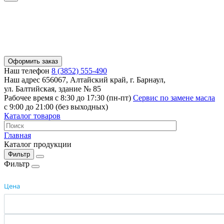
Оформить заказ
Наш телефон
8 (3852) 555-490
Наш адрес
656067, Алтайский край, г. Барнаул,
ул. Балтийская, здание № 85
Рабочее время
с 8:30 до 17:30 (пн-пт)
Сервис по замене масла
с 9:00 до 21:00 (без выходных)
Каталог товаров
Главная
Каталог продукции
Фильтр
Фильтр
Цена