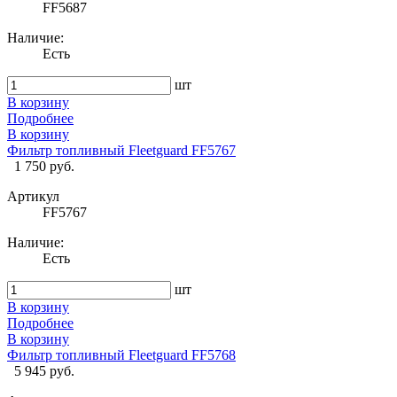
FF5687
Наличие:
Есть
шт
В корзину
Подробнее
В корзину
Фильтр топливный Fleetguard FF5767
1 750 руб.
Артикул
FF5767
Наличие:
Есть
шт
В корзину
Подробнее
В корзину
Фильтр топливный Fleetguard FF5768
5 945 руб.