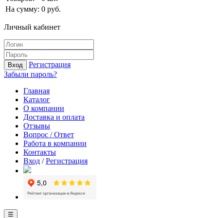
На сумму:
0
руб.
Личный кабинет
Регистрация
Вход
Забыли пароль?
Главная
Каталог
О компании
Доставка и оплата
Отзывы
Вопрос / Ответ
Работа в компании
Контакты
Вход
/
Регистрация
☰