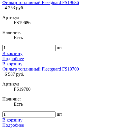
Фильтр топливный Fleetguard FS19686
4 253 руб.
Артикул
FS19686
Наличие:
Есть
шт
В корзину
Подробнее
В корзину
Фильтр топливный Fleetguard FS19700
6 587 руб.
Артикул
FS19700
Наличие:
Есть
шт
В корзину
Подробнее