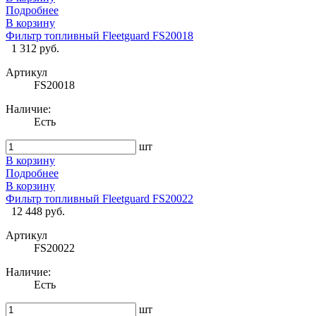
Подробнее
В корзину
Фильтр топливный Fleetguard FS20018
1 312 руб.
Артикул
FS20018
Наличие:
Есть
шт
В корзину
Подробнее
В корзину
Фильтр топливный Fleetguard FS20022
12 448 руб.
Артикул
FS20022
Наличие:
Есть
шт