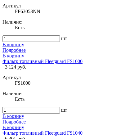
Артикул
FF63053NN
Наличие:
Есть
шт
В корзину
Подробнее
В корзину
Фильтр топливный Fleetguard FS1000
3 124 руб.
Артикул
FS1000
Наличие:
Есть
шт
В корзину
Подробнее
В корзину
Фильтр топливный Fleetguard FS1040
6 301 руб.