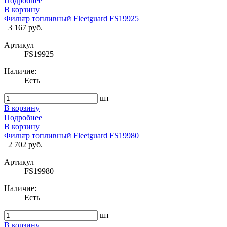
Подробнее
В корзину
Фильтр топливный Fleetguard FS19925
3 167 руб.
Артикул
FS19925
Наличие:
Есть
шт
В корзину
Подробнее
В корзину
Фильтр топливный Fleetguard FS19980
2 702 руб.
Артикул
FS19980
Наличие:
Есть
шт
В корзину