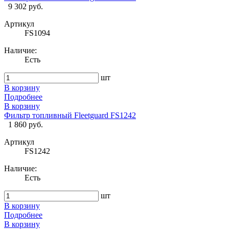
9 302 руб.
Артикул
FS1094
Наличие:
Есть
шт
В корзину
Подробнее
В корзину
Фильтр топливный Fleetguard FS1242
1 860 руб.
Артикул
FS1242
Наличие:
Есть
шт
В корзину
Подробнее
В корзину