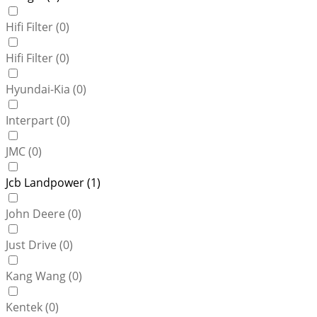
Hifi Filter (
0
)
Hifi Filter (
0
)
Hyundai-Kia (
0
)
Interpart (
0
)
JMC (
0
)
Jcb Landpower (
1
)
John Deere (
0
)
Just Drive (
0
)
Kang Wang (
0
)
Kentek (
0
)