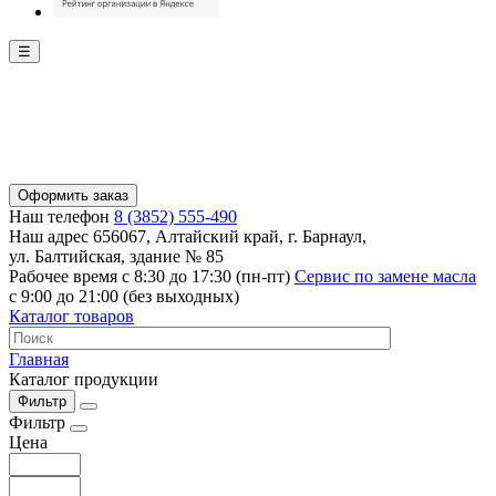
☰
Оформить заказ
Наш телефон
8 (3852) 555-490
Наш адрес
656067, Алтайский край, г. Барнаул,
ул. Балтийская, здание № 85
Рабочее время
с 8:30 до 17:30 (пн-пт)
Сервис по замене масла
с 9:00 до 21:00 (без выходных)
Каталог товаров
Главная
Каталог продукции
Фильтр
Фильтр
Цена