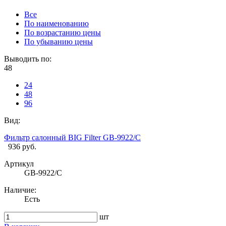
Все
По наименованию
По возрастанию цены
По убыванию цены
Выводить по:
48
24
48
96
Вид:
Фильтр салонный BIG Filter GB-9922/C
936 руб.
Артикул
GB-9922/C
Наличие:
Есть
шт