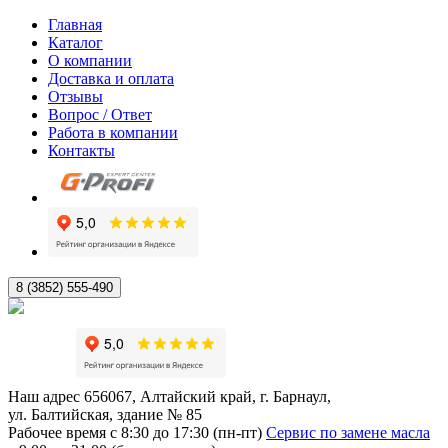
Главная
Каталог
О компании
Доставка и оплата
Отзывы
Вопрос / Ответ
Работа в компании
Контакты
8 (3852) 555-490
Наш адрес
656067, Алтайский край, г. Барнаул,
ул. Балтийская, здание № 85
Рабочее время
с 8:30 до 17:30 (пн-пт)
Сервис по замене масла