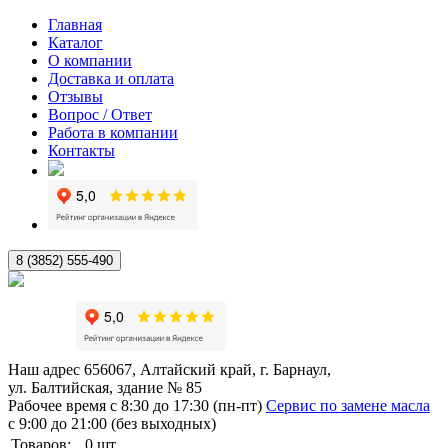
Главная
Каталог
О компании
Доставка и оплата
Отзывы
Вопрос / Ответ
Работа в компании
Контакты
8 (3852) 555-490
Наш адрес
656067, Алтайский край, г. Барнаул,
ул. Балтийская, здание № 85
Рабочее время
с 8:30 до 17:30 (пн-пт)
Сервис по замене масла
с 9:00 до 21:00 (без выходных)
Товаров:
0
шт.