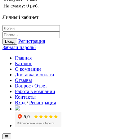
На сумму:
0
руб.
Личный кабинет
Регистрация
Вход
Забыли пароль?
Главная
Каталог
О компании
Доставка и оплата
Отзывы
Вопрос / Ответ
Работа в компании
Контакты
Вход
/
Регистрация
☰