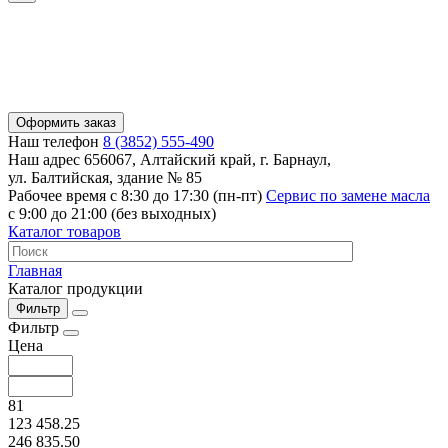
Оформить заказ
Наш телефон
8 (3852) 555-490
Наш адрес
656067, Алтайский край, г. Барнаул,
ул. Балтийская, здание № 85
Рабочее время
с 8:30 до 17:30 (пн-пт)
Сервис по замене масла
с 9:00 до 21:00 (без выходных)
Каталог товаров
Главная
Каталог продукции
Фильтр
Фильтр
Цена
81
123 458.25
246 835.50