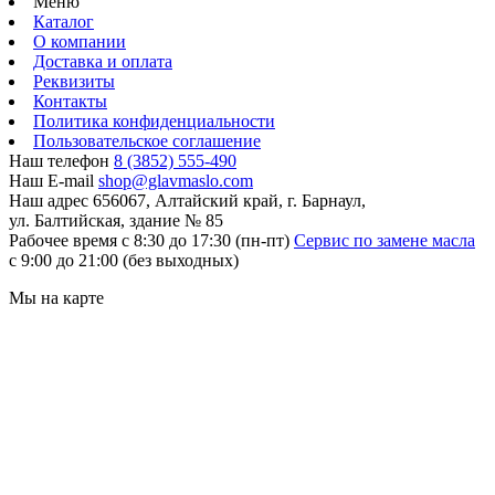
Меню
Каталог
О компании
Доставка и оплата
Реквизиты
Контакты
Политика конфиденциальности
Пользовательское соглашение
Наш телефон
8 (3852) 555-490
Наш E-mail
shop@glavmaslo.com
Наш адрес
656067, Алтайский край, г. Барнаул,
ул. Балтийская, здание № 85
Рабочее время
с 8:30 до 17:30 (пн-пт)
Сервис по замене масла
с 9:00 до 21:00 (без выходных)
Мы на карте