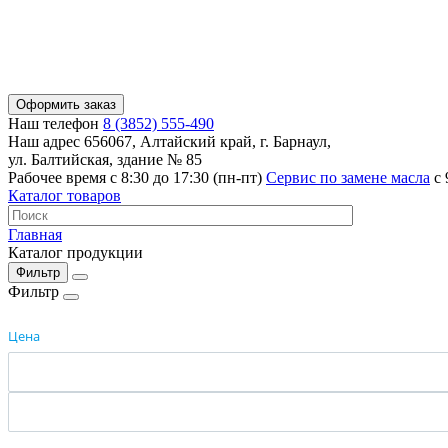
Оформить заказ
Наш телефон
8 (3852) 555-490
Наш адрес
656067, Алтайский край, г. Барнаул,
ул. Балтийская, здание № 85
Рабочее время
с 8:30 до 17:30 (пн-пт)
Сервис по замене масла
с 
Каталог товаров
Главная
Каталог продукции
Фильтр
Фильтр
Цена