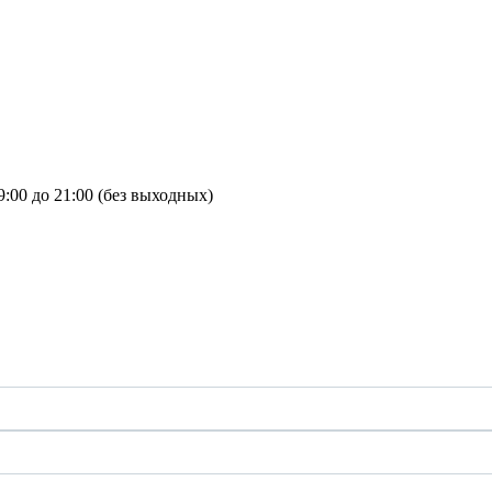
9:00 до 21:00 (без выходных)