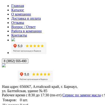
Главная
Каталог
О компании
Доставка и оплата
Отзывы
Вопрос / Ответ
Работа в компании
Контакты
8 (3852) 555-490
Наш адрес
656067, Алтайский край, г. Барнаул,
ул. Балтийская, здание № 85
Рабочее время
с 8:30 до 17:30 (пн-пт)
Сервис по замене масла
с 
Товаров:
0
шт.