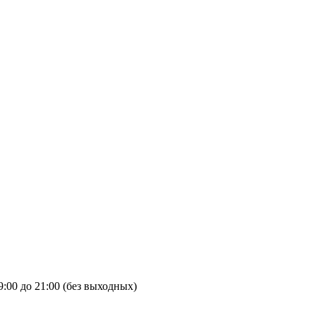
9:00 до 21:00 (без выходных)