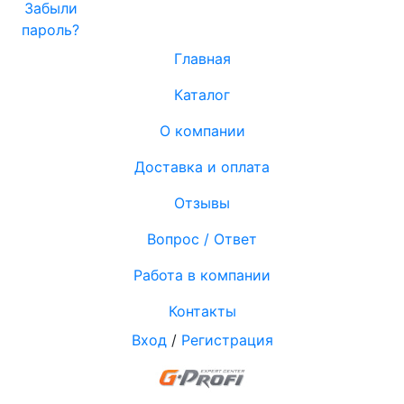
Забыли
пароль?
Главная
Каталог
О компании
Доставка и оплата
Отзывы
Вопрос / Ответ
Работа в компании
Контакты
Вход
/
Регистрация