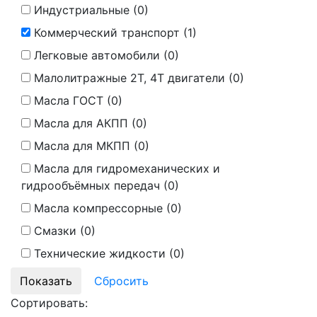
Индустриальные (
0
)
Коммерческий транспорт (
1
)
Легковые автомобили (
0
)
Малолитражные 2Т, 4Т двигатели (
0
)
Масла ГОСТ (
0
)
Масла для АКПП (
0
)
Масла для МКПП (
0
)
Масла для гидромеханических и
гидрообъёмных передач (
0
)
Масла компрессорные (
0
)
Смазки (
0
)
Технические жидкости (
0
)
Сортировать: