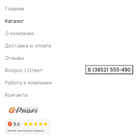
Главная
Каталог
О компании
Доставка и оплата
Отзывы
8 (3852) 555-490
Вопрос / Ответ
Работа в компании
Контакты