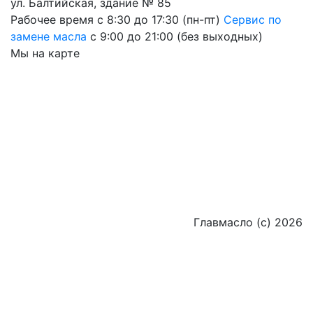
ул. Балтийская, здание № 85
Рабочее время
с 8:30 до 17:30 (пн-пт)
Сервис по
замене масла
с 9:00 до 21:00 (без выходных)
Мы на карте
Главмасло (с) 2026