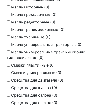
Масла моторные (
0
)
Масла промывочные (
0
)
Масла редукторные (
0
)
Масла трансмиссионные (
0
)
Масла турбинные (
0
)
Масла универсальные тракторные (
0
)
Масла универсальные трансмиссионно-
гидравлические (
0
)
Смазки пластичные (
0
)
Смазки универсальные (
0
)
Средства для двигателя (
0
)
Средства для кузова (
0
)
Средства для салона (
0
)
Средства для стекол (
0
)