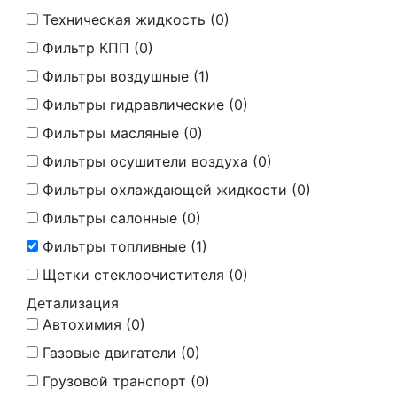
Техническая жидкость (
0
)
Фильтр КПП (
0
)
Фильтры воздушные (
1
)
Фильтры гидравлические (
0
)
Фильтры масляные (
0
)
Фильтры осушители воздуха (
0
)
Фильтры охлаждающей жидкости (
0
)
Фильтры салонные (
0
)
Фильтры топливные (
1
)
Щетки стеклоочистителя (
0
)
Детализация
Автохимия (
0
)
Газовые двигатели (
0
)
Грузовой транспорт (
0
)