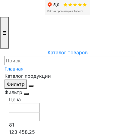
☰
Каталог товаров
Главная
Каталог продукции
Фильтр
Фильтр
Цена
81
123 458.25