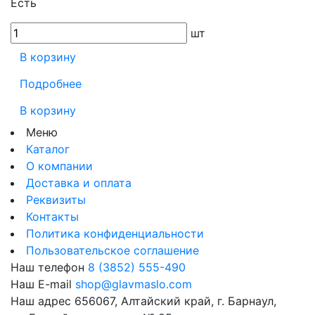
Есть
шт
В корзину
Подробнее
В корзину
Меню
Каталог
О компании
Доставка и оплата
Реквизиты
Контакты
Политика конфиденциальности
Пользовательское соглашение
Наш телефон
8 (3852) 555-490
Наш E-mail
shop@glavmaslo.com
Наш адрес
656067, Алтайский край, г. Барнаул,