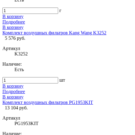
г
В корзину
Подробнее
В корзину
Комплект воздушных фильтров Kang Wang K3252
5 576 руб.
Артикул
K3252
Наличие:
Есть
шт
В корзину
Подробнее
В корзину
Комплект воздушных фильтров PG1953KIT
13 104 руб.
Артикул
PG1953KIT
Наличие: