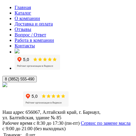
Главная
Каталог
О компании
Доставка и оплата
Отзывы
Вопрос / Ответ
Работа в компании
Контакты
8 (3852) 555-490
Наш адрес
656067, Алтайский край, г. Барнаул,
ул. Балтийская, здание № 85
Рабочее время
с 8:30 до 17:30 (пн-пт)
Сервис по замене масла
с 9:00 до 21:00 (без выходных)
Товаров:
0
шт.