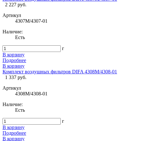
2 227 руб.
Артикул
4307М/4307-01
Наличие:
Есть
г
В корзину
Подробнее
В корзину
Комплект воздушных фильтров DIFA 4308М/4308-01
1 337 руб.
Артикул
4308М/4308-01
Наличие:
Есть
г
В корзину
Подробнее
В корзину