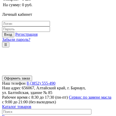
На сумму:
0
руб.
Личный кабинет
Регистрация
Вход
Забыли пароль?
☰
Оформить заказ
Наш телефон
8 (3852) 555-490
Наш адрес
656067, Алтайский край, г. Барнаул,
ул. Балтийская, здание № 85
Рабочее время
с 8:30 до 17:30 (пн-пт)
Сервис по замене масла
с 9:00 до 21:00 (без выходных)
Каталог товаров