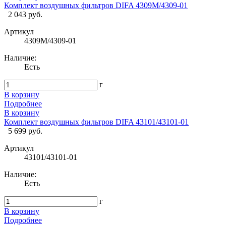
Комплект воздушных фильтров DIFA 4309М/4309-01
2 043 руб.
Артикул
4309М/4309-01
Наличие:
Есть
г
В корзину
Подробнее
В корзину
Комплект воздушных фильтров DIFA 43101/43101-01
5 699 руб.
Артикул
43101/43101-01
Наличие:
Есть
г
В корзину
Подробнее