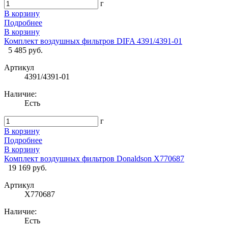
г
В корзину
Подробнее
В корзину
Комплект воздушных фильтров DIFA 4391/4391-01
5 485 руб.
Артикул
4391/4391-01
Наличие:
Есть
г
В корзину
Подробнее
В корзину
Комплект воздушных фильтров Donaldson X770687
19 169 руб.
Артикул
X770687
Наличие:
Есть