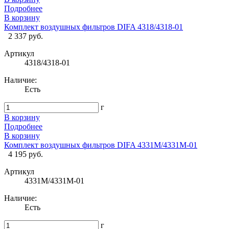
Подробнее
В корзину
Комплект воздушных фильтров DIFA 4318/4318-01
2 337 руб.
Артикул
4318/4318-01
Наличие:
Есть
г
В корзину
Подробнее
В корзину
Комплект воздушных фильтров DIFA 4331M/4331M-01
4 195 руб.
Артикул
4331M/4331M-01
Наличие:
Есть
г