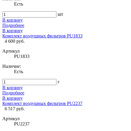
Есть
шт
В корзину
Подробнее
В корзину
Комплект воздушных фильтров PU1833
4 600 руб.
Артикул
PU1833
Наличие:
Есть
г
В корзину
Подробнее
В корзину
Комплект воздушных фильтров PU2237
6 517 руб.
Артикул
PU2237