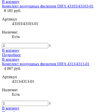
В корзину
Комплект воздушных фильтров DIFA 43103/43103-01
8 181 руб.
Артикул
43103/43103-01
Наличие:
Есть
г
В корзину
Подробнее
В корзину
Комплект воздушных фильтров DIFA 4313/4313-01
4 067 руб.
Артикул
4313/4313-01
Наличие:
Есть
г
В корзину