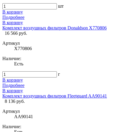
шт
В корзину
Подробнее
В корзину
Комплект воздушных фильтров Donaldson X770806
16 566 руб.
Артикул
X770806
Наличие:
Есть
г
В корзину
Подробнее
В корзину
Комплект воздушных фильтров Fleetguard AA90141
8 136 руб.
Артикул
AA90141
Наличие:
Есть