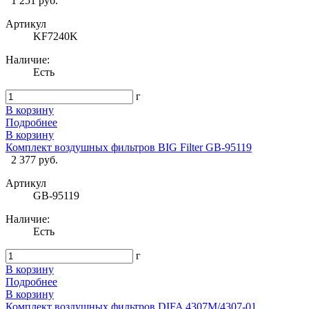
1 251 руб.
Артикул
KF7240K
Наличие:
Есть
г
В корзину
Подробнее
В корзину
Комплект воздушных фильтров BIG Filter GB-95119
2 377 руб.
Артикул
GB-95119
Наличие:
Есть
г
В корзину
Подробнее
В корзину
Комплект воздушных фильтров DIFA 4307М/4307-01