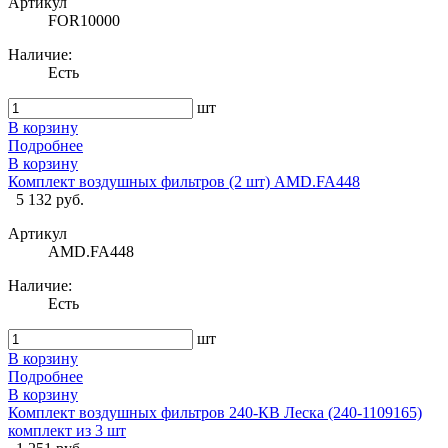
Артикул
FOR10000
Наличие:
Есть
шт
В корзину
Подробнее
В корзину
Комплект воздушных фильтров (2 шт) AMD.FA448
5 132 руб.
Артикул
AMD.FA448
Наличие:
Есть
шт
В корзину
Подробнее
В корзину
Комплект воздушных фильтров 240-КВ Леска (240-1109165)
комплект из 3 шт