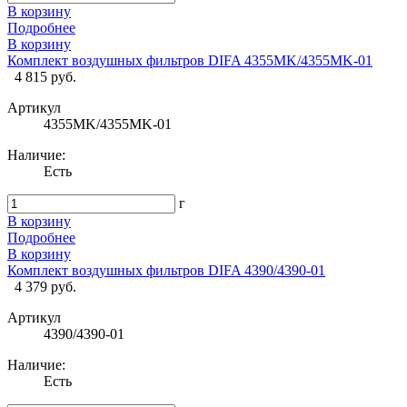
В корзину
Подробнее
В корзину
Комплект воздушных фильтров DIFA 4355MK/4355MK-01
4 815 руб.
Артикул
4355MK/4355MK-01
Наличие:
Есть
г
В корзину
Подробнее
В корзину
Комплект воздушных фильтров DIFA 4390/4390-01
4 379 руб.
Артикул
4390/4390-01
Наличие:
Есть