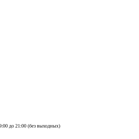
9:00 до 21:00 (без выходных)