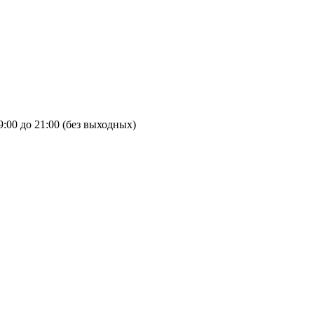
9:00 до 21:00 (без выходных)