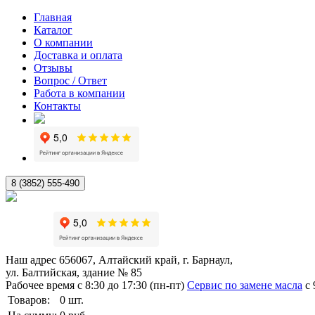
Главная
Каталог
О компании
Доставка и оплата
Отзывы
Вопрос / Ответ
Работа в компании
Контакты
8 (3852) 555-490
Наш адрес
656067, Алтайский край, г. Барнаул,
ул. Балтийская, здание № 85
Рабочее время
с 8:30 до 17:30 (пн-пт)
Сервис по замене масла
с 
Товаров:
0
шт.