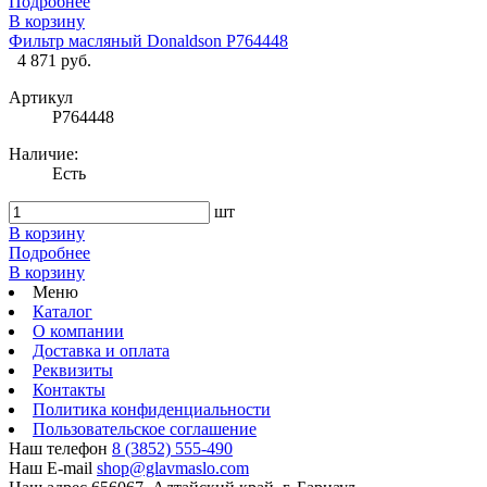
Подробнее
В корзину
Фильтр масляный Donaldson P764448
4 871 руб.
Артикул
P764448
Наличие:
Есть
шт
В корзину
Подробнее
В корзину
Меню
Каталог
О компании
Доставка и оплата
Реквизиты
Контакты
Политика конфиденциальности
Пользовательское соглашение
Наш телефон
8 (3852) 555-490
Наш E-mail
shop@glavmaslo.com