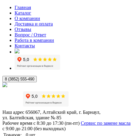
Главная
Каталог
О компании
Доставка и оплата
Отзывы
Вопрос / Ответ
Работа в компании
Контакты
8 (3852) 555-490
Наш адрес
656067, Алтайский край, г. Барнаул,
ул. Балтийская, здание № 85
Рабочее время
с 8:30 до 17:30 (пн-пт)
Сервис по замене масла
с 9:00 до 21:00 (без выходных)
Товаров:
0
шт.