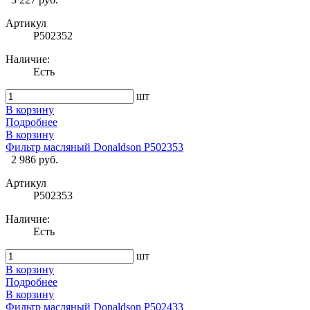
Артикул
P502352
Наличие:
Есть
шт
В корзину
Подробнее
В корзину
Фильтр масляный Donaldson P502353
2 986 руб.
Артикул
P502353
Наличие:
Есть
шт
В корзину
Подробнее
В корзину
Фильтр масляный Donaldson P502433