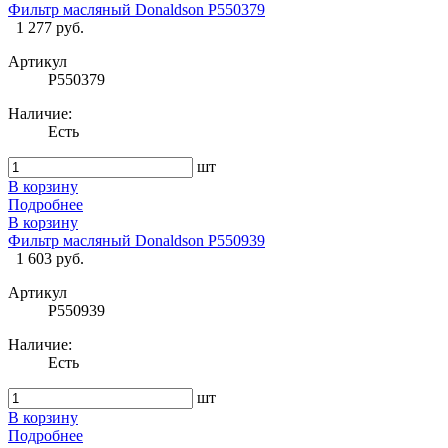
Фильтр масляный Donaldson P550379
1 277 руб.
Артикул
P550379
Наличие:
Есть
шт
В корзину
Подробнее
В корзину
Фильтр масляный Donaldson P550939
1 603 руб.
Артикул
P550939
Наличие:
Есть
шт
В корзину
Подробнее