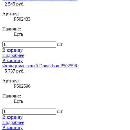
2 545 руб.
Артикул
P502433
Наличие:
Есть
шт
В корзину
Подробнее
В корзину
Фильтр масляный Donaldson P502596
5 737 руб.
Артикул
P502596
Наличие:
Есть
шт
В корзину
Подробнее
В корзину