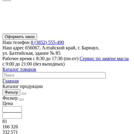
Оформить заказ
Наш телефон
8 (3852) 555-490
Наш адрес
656067, Алтайский край, г. Барнаул,
ул. Балтийская, здание № 85
Рабочее время
с 8:30 до 17:30 (пн-пт)
Сервис по замене масла
с 9:00 до 21:00 (без выходных)
Каталог товаров
Главная
Каталог продукции
Фильтр
Фильтр
Цена
81
166 326
332 571