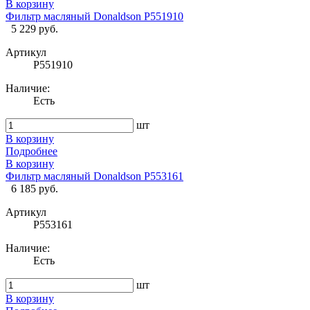
В корзину
Фильтр масляный Donaldson P551910
5 229 руб.
Артикул
P551910
Наличие:
Есть
шт
В корзину
Подробнее
В корзину
Фильтр масляный Donaldson P553161
6 185 руб.
Артикул
P553161
Наличие:
Есть
шт
В корзину