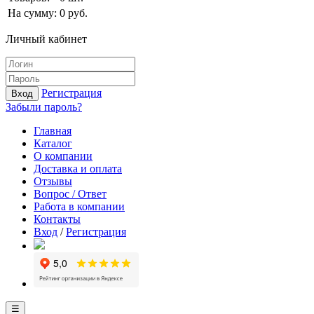
На сумму:
0
руб.
Личный кабинет
Регистрация
Вход
Забыли пароль?
Главная
Каталог
О компании
Доставка и оплата
Отзывы
Вопрос / Ответ
Работа в компании
Контакты
Вход
/
Регистрация
☰