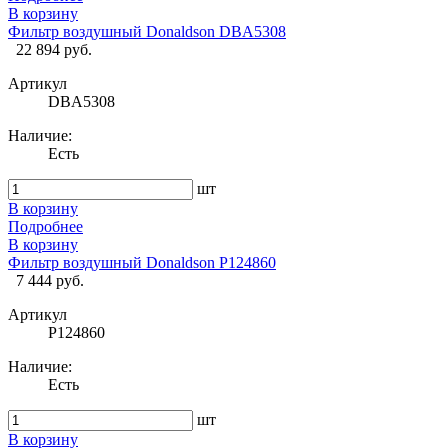
В корзину
Фильтр воздушный Donaldson DBA5308
22 894 руб.
Артикул
DBA5308
Наличие:
Есть
шт
В корзину
Подробнее
В корзину
Фильтр воздушный Donaldson P124860
7 444 руб.
Артикул
P124860
Наличие:
Есть
шт
В корзину