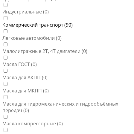
Индустриальные (
0
)
Коммерческий транспорт (
90
)
Легковые автомобили (
0
)
Малолитражные 2Т, 4Т двигатели (
0
)
Масла ГОСТ (
0
)
Масла для АКПП (
0
)
Масла для МКПП (
0
)
Масла для гидромеханических и гидрообъёмных
передач (
0
)
Масла компрессорные (
0
)