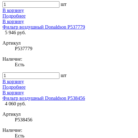
шт
В корзину
Подробнее
В корзину
Фильтр воздушный Donaldson P537779
5 946 руб.
Артикул
P537779
Наличие:
Есть
шт
В корзину
Подробнее
В корзину
Фильтр воздушный Donaldson P538456
4 060 руб.
Артикул
P538456
Наличие:
Есть