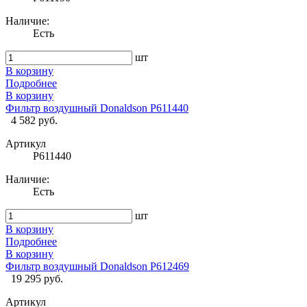
Наличие:
Есть
шт
В корзину
Подробнее
В корзину
Фильтр воздушный Donaldson P611440
4 582 руб.
Артикул
P611440
Наличие:
Есть
шт
В корзину
Подробнее
В корзину
Фильтр воздушный Donaldson P612469
19 295 руб.
Артикул