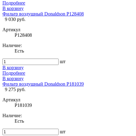
Подробнее
В корзину
Фильтр воздушный Donaldson P128408
9 030 руб.
Артикул
P128408
Наличие:
Есть
шт
В корзину
Подробнее
В корзину
Фильтр воздушный Donaldson P181039
9 275 руб.
Артикул
P181039
Наличие:
Есть
шт