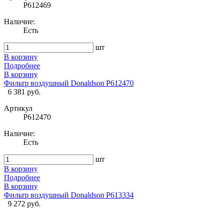
P612469
Наличие:
Есть
шт
В корзину
Подробнее
В корзину
Фильтр воздушный Donaldson P612470
6 381 руб.
Артикул
P612470
Наличие:
Есть
шт
В корзину
Подробнее
В корзину
Фильтр воздушный Donaldson P613334
9 272 руб.