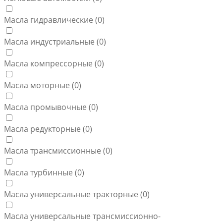
Масла гидравлические (
0
)
Масла индустриальные (
0
)
Масла компрессорные (
0
)
Масла моторные (
0
)
Масла промывочные (
0
)
Масла редукторные (
0
)
Масла трансмиссионные (
0
)
Масла турбинные (
0
)
Масла универсальные тракторные (
0
)
Масла универсальные трансмиссионно-