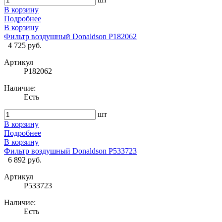
В корзину
Подробнее
В корзину
Фильтр воздушный Donaldson P182062
4 725 руб.
Артикул
P182062
Наличие:
Есть
шт
В корзину
Подробнее
В корзину
Фильтр воздушный Donaldson P533723
6 892 руб.
Артикул
P533723
Наличие:
Есть