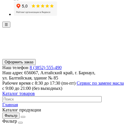
☰
Оформить заказ
Наш телефон
8 (3852) 555-490
Наш адрес
656067, Алтайский край, г. Барнаул,
ул. Балтийская, здание № 85
Рабочее время
с 8:30 до 17:30 (пн-пт)
Сервис по замене масла
с 9:00 до 21:00 (без выходных)
Каталог товаров
Главная
Каталог продукции
Фильтр
Фильтр