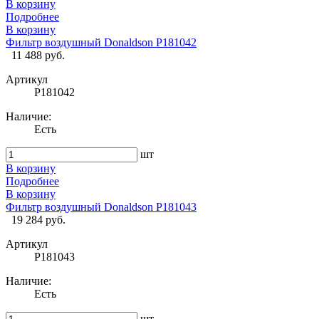
В корзину
Подробнее
В корзину
Фильтр воздушный Donaldson P181042
11 488 руб.
Артикул
P181042
Наличие:
Есть
шт
В корзину
Подробнее
В корзину
Фильтр воздушный Donaldson P181043
19 284 руб.
Артикул
P181043
Наличие:
Есть
шт