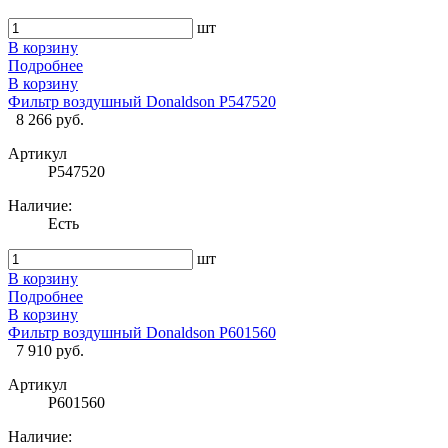
шт
В корзину
Подробнее
В корзину
Фильтр воздушный Donaldson P547520
8 266 руб.
Артикул
P547520
Наличие:
Есть
шт
В корзину
Подробнее
В корзину
Фильтр воздушный Donaldson P601560
7 910 руб.
Артикул
P601560
Наличие: