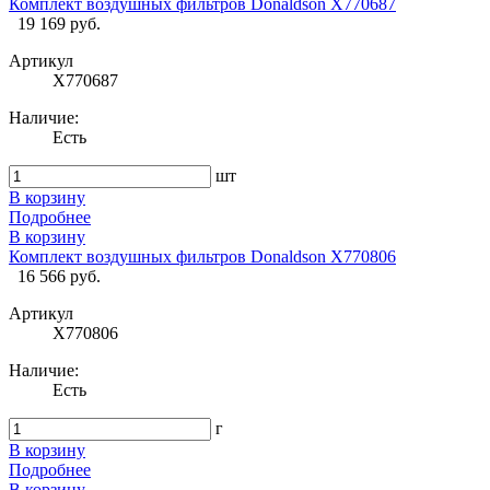
Комплект воздушных фильтров Donaldson X770687
19 169 руб.
Артикул
X770687
Наличие:
Есть
шт
В корзину
Подробнее
В корзину
Комплект воздушных фильтров Donaldson X770806
16 566 руб.
Артикул
X770806
Наличие:
Есть
г
В корзину
Подробнее
В корзину