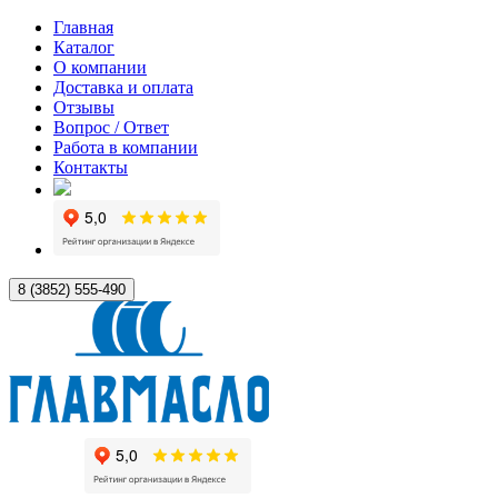
Главная
Каталог
О компании
Доставка и оплата
Отзывы
Вопрос / Ответ
Работа в компании
Контакты
8 (3852) 555-490