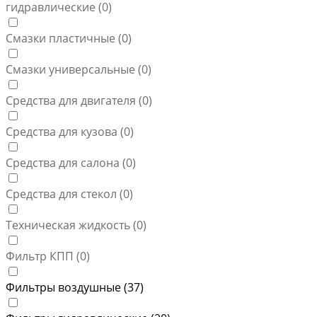
гидравлические (
0
)
Смазки пластичные (
0
)
Смазки универсальные (
0
)
Средства для двигателя (
0
)
Средства для кузова (
0
)
Средства для салона (
0
)
Средства для стекол (
0
)
Техническая жидкость (
0
)
Фильтр КПП (
0
)
Фильтры воздушные (
37
)