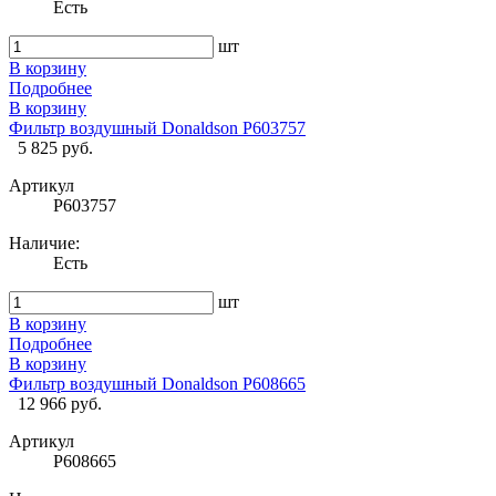
Есть
шт
В корзину
Подробнее
В корзину
Фильтр воздушный Donaldson P603757
5 825 руб.
Артикул
P603757
Наличие:
Есть
шт
В корзину
Подробнее
В корзину
Фильтр воздушный Donaldson P608665
12 966 руб.
Артикул
P608665