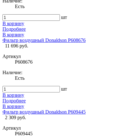
Наличие:
Есть
шт
В корзину
Подробнее
В корзину
Фильтр воздушный Donaldson P608676
11 696 руб.
Артикул
P608676
Наличие:
Есть
шт
В корзину
Подробнее
В корзину
Фильтр воздушный Donaldson P609445
2 309 руб.
Артикул
P609445