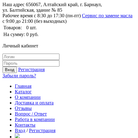
Наш адрес
656067, Алтайский край, г. Барнаул,
ул. Балтийская, здание № 85
Рабочее время
с 8:30 до 17:30 (пн-пт)
Сервис по замене масла
с 9:00 до 21:00 (без выходных)
Товаров:
0
шт.
На сумму:
0
руб.
Личный кабинет
Регистрация
Вход
Забыли пароль?
Главная
Каталог
О компании
Доставка и оплата
Отзывы
Вопрос / Ответ
Работа в компании
Контакты
Вход
/
Регистрация