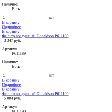
Наличие:
Есть
шт
В корзину
Подробнее
В корзину
Фильтр воздушный Donaldson P611189
3 347 руб.
Артикул
P611189
Наличие:
Есть
шт
В корзину
Подробнее
В корзину
Фильтр воздушный Donaldson P611190
5 004 руб.
Артикул
P611190