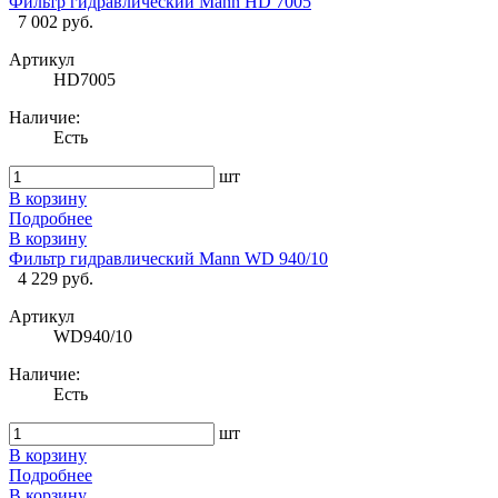
Фильтр гидравлический Mann HD 7005
7 002 руб.
Артикул
HD7005
Наличие:
Есть
шт
В корзину
Подробнее
В корзину
Фильтр гидравлический Mann WD 940/10
4 229 руб.
Артикул
WD940/10
Наличие:
Есть
шт
В корзину
Подробнее
В корзину