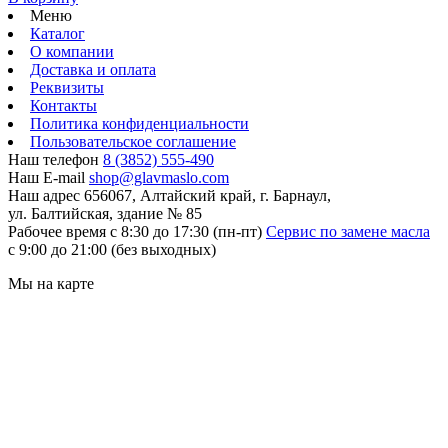
Меню
Каталог
О компании
Доставка и оплата
Реквизиты
Контакты
Политика конфиденциальности
Пользовательское соглашение
Наш телефон
8 (3852) 555-490
Наш E-mail
shop@glavmaslo.com
Наш адрес
656067, Алтайский край, г. Барнаул,
ул. Балтийская, здание № 85
Рабочее время
с 8:30 до 17:30 (пн-пт)
Сервис по замене масла
с 9:00 до 21:00 (без выходных)
Мы на карте