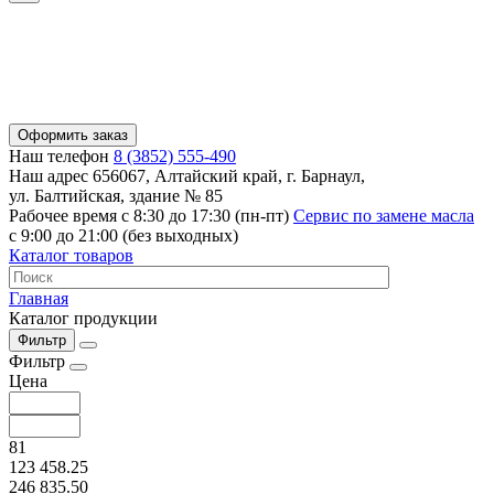
Оформить заказ
Наш телефон
8 (3852) 555-490
Наш адрес
656067, Алтайский край, г. Барнаул,
ул. Балтийская, здание № 85
Рабочее время
с 8:30 до 17:30 (пн-пт)
Сервис по замене масла
с 9:00 до 21:00 (без выходных)
Каталог товаров
Главная
Каталог продукции
Фильтр
Фильтр
Цена
81
123 458.25
246 835.50