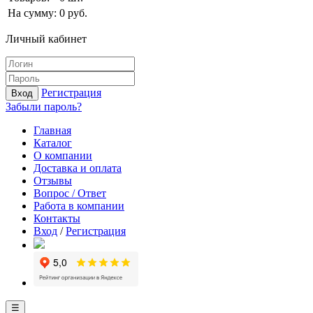
На сумму:
0
руб.
Личный кабинет
Регистрация
Вход
Забыли пароль?
Главная
Каталог
О компании
Доставка и оплата
Отзывы
Вопрос / Ответ
Работа в компании
Контакты
Вход
/
Регистрация
☰