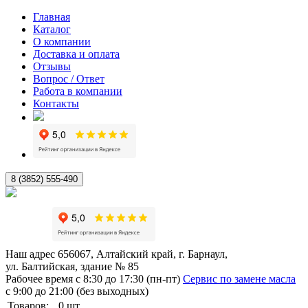
Главная
Каталог
О компании
Доставка и оплата
Отзывы
Вопрос / Ответ
Работа в компании
Контакты
8 (3852) 555-490
Наш адрес
656067, Алтайский край, г. Барнаул,
ул. Балтийская, здание № 85
Рабочее время
с 8:30 до 17:30 (пн-пт)
Сервис по замене масла
с 9:00 до 21:00 (без выходных)
Товаров:
0
шт.