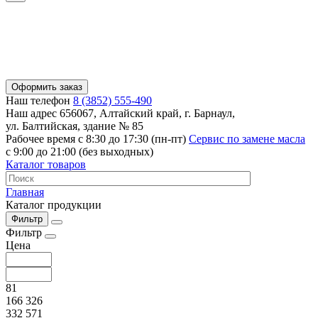
Оформить заказ
Наш телефон
8 (3852) 555-490
Наш адрес
656067, Алтайский край, г. Барнаул,
ул. Балтийская, здание № 85
Рабочее время
с 8:30 до 17:30 (пн-пт)
Сервис по замене масла
с 9:00 до 21:00 (без выходных)
Каталог товаров
Главная
Каталог продукции
Фильтр
Фильтр
Цена
81
166 326
332 571