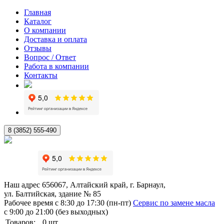
Главная
Каталог
О компании
Доставка и оплата
Отзывы
Вопрос / Ответ
Работа в компании
Контакты
8 (3852) 555-490
Наш адрес
656067, Алтайский край, г. Барнаул,
ул. Балтийская, здание № 85
Рабочее время
с 8:30 до 17:30 (пн-пт)
Сервис по замене масла
с 9:00 до 21:00 (без выходных)
Товаров:
0
шт.