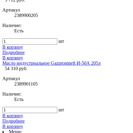
Артикул
2389900205
Наличие:
Есть
шт
В корзину
Подробнее
В корзину
Масло индустриальное Gazpromneft И-50А 205л
54 310 руб.
Артикул
2389901105
Наличие:
Есть
шт
В корзину
Подробнее
В корзину
Меню