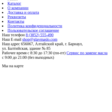
Каталог
О компании
Доставка и оплата
Реквизиты
Контакты
Политика конфиденциальности
Пользовательское соглашение
Наш телефон
8 (3852) 555-490
Наш E-mail
shop@glavmaslo.com
Наш адрес
656067, Алтайский край, г. Барнаул,
ул. Балтийская, здание № 85
Рабочее время
с 8:30 до 17:30 (пн-пт)
Сервис по замене масла
с 9:00 до 21:00 (без выходных)
Мы на карте