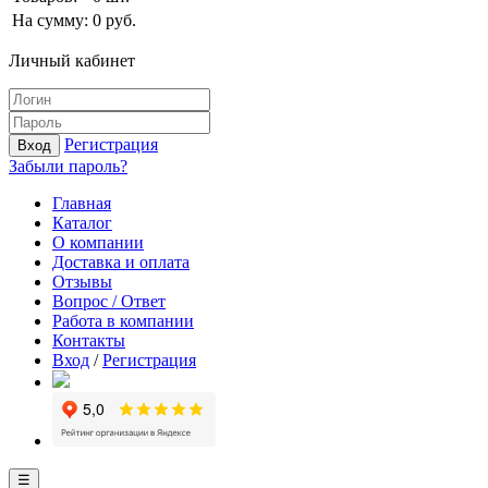
На сумму:
0
руб.
Личный кабинет
Регистрация
Вход
Забыли пароль?
Главная
Каталог
О компании
Доставка и оплата
Отзывы
Вопрос / Ответ
Работа в компании
Контакты
Вход
/
Регистрация
☰