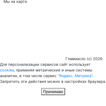
Мы на карте
Главмасло (с) 2026
Для персонализации сервисов сайт использует
cookies
, применяя метрические и иные системы
аналитик, в том числе сервис
"Яндекс. Метрика"
.
Запретить эти действия можно в настройках браузера.
Принимаю