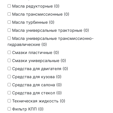
Масла редукторные (
0
)
Масла трансмиссионные (
0
)
Масла турбинные (
0
)
Масла универсальные тракторные (
0
)
Масла универсальные трансмиссионно-
гидравлические (
0
)
Смазки пластичные (
0
)
Смазки универсальные (
0
)
Средства для двигателя (
0
)
Средства для кузова (
0
)
Средства для салона (
0
)
Средства для стекол (
0
)
Техническая жидкость (
0
)
Фильтр КПП (
0
)