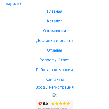
пароль?
Главная
Каталог
О компании
Доставка и оплата
Отзывы
Вопрос / Ответ
Работа в компании
Контакты
Вход
/
Регистрация