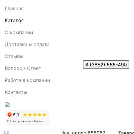
Главная
Каталог
О компании
Доставка и оплата
Отзывы
8 (3852) 555-490
Вопрос / Ответ
Работа в компании
Контакты
Наш адрес
656067,
Товаро