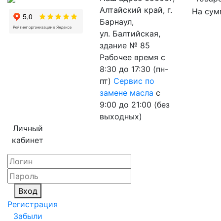
Алтайский край, г.
На сум
Барнаул,
ул. Балтийская,
здание № 85
Рабочее время
с
8:30 до 17:30 (пн-
пт)
Сервис по
замене масла
с
9:00 до 21:00 (без
выходных)
Личный
кабинет
Вход
Регистрация
Забыли