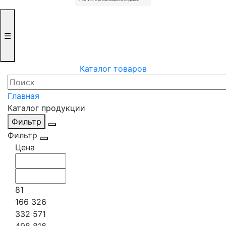
☰
Каталог товаров
Главная
Каталог продукции
Фильтр
Фильтр
Цена
81
166 326
332 571