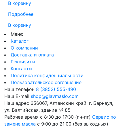
В корзину
Подробнее
В корзину
Меню
Каталог
О компании
Доставка и оплата
Реквизиты
Контакты
Политика конфиденциальности
Пользовательское соглашение
Наш телефон
8 (3852) 555-490
Наш E-mail
shop@glavmaslo.com
Наш адрес
656067, Алтайский край, г. Барнаул,
ул. Балтийская, здание № 85
Рабочее время
с 8:30 до 17:30 (пн-пт)
Сервис по
замене масла
с 9:00 до 21:00 (без выходных)