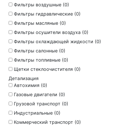
Фильтры воздушные (
0
)
Фильтры гидравлические (
0
)
Фильтры масляные (
0
)
Фильтры осушители воздуха (
0
)
Фильтры охлаждающей жидкости (
0
)
Фильтры салонные (
0
)
Фильтры топливные (
0
)
Щетки стеклоочистителя (
0
)
Детализация
Автохимия (
0
)
Газовые двигатели (
0
)
Грузовой транспорт (
0
)
Индустриальные (
0
)
Коммерческий транспорт (
0
)