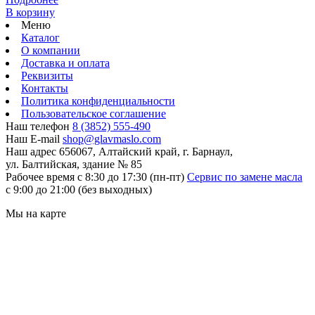
В корзину
Меню
Каталог
О компании
Доставка и оплата
Реквизиты
Контакты
Политика конфиденциальности
Пользовательское соглашение
Наш телефон
8 (3852) 555-490
Наш E-mail
shop@glavmaslo.com
Наш адрес
656067, Алтайский край, г. Барнаул,
ул. Балтийская, здание № 85
Рабочее время
с 8:30 до 17:30 (пн-пт)
Сервис по замене масла
с 9:00 до 21:00 (без выходных)
Мы на карте