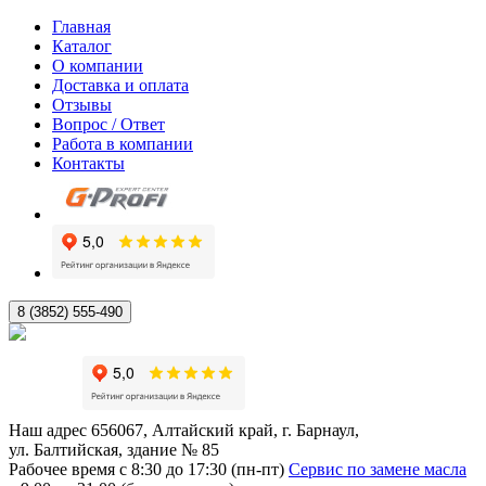
Главная
Каталог
О компании
Доставка и оплата
Отзывы
Вопрос / Ответ
Работа в компании
Контакты
8 (3852) 555-490
Наш адрес
656067, Алтайский край, г. Барнаул,
ул. Балтийская, здание № 85
Рабочее время
с 8:30 до 17:30 (пн-пт)
Сервис по замене масла