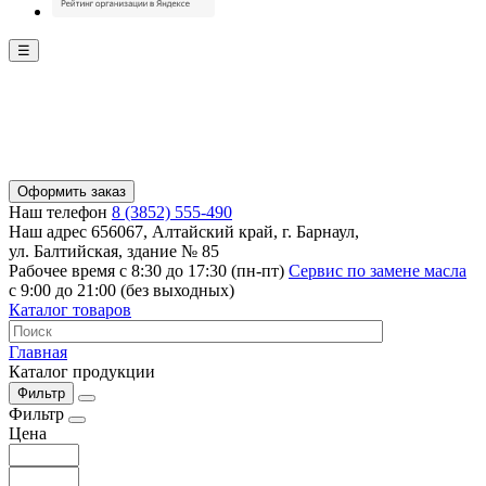
☰
Оформить заказ
Наш телефон
8 (3852) 555-490
Наш адрес
656067, Алтайский край, г. Барнаул,
ул. Балтийская, здание № 85
Рабочее время
с 8:30 до 17:30 (пн-пт)
Сервис по замене масла
с 9:00 до 21:00 (без выходных)
Каталог товаров
Главная
Каталог продукции
Фильтр
Фильтр
Цена