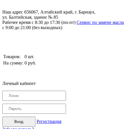
Наш адрес
656067, Алтайский край, г. Барнаул,
ул. Балтийская, здание № 85
Рабочее время
с 8:30 до 17:30 (пн-пт)
Сервис по замене масла
с 9:00 до 21:00 (без выходных)
Товаров:
0
шт.
На сумму:
0
руб.
Личный кабинет
Регистрация
Вход