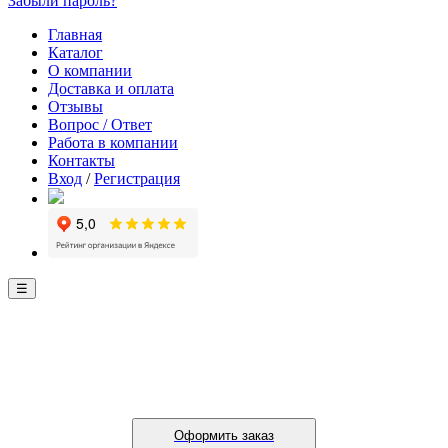
Забыли пароль?
Главная
Каталог
О компании
Доставка и оплата
Отзывы
Вопрос / Ответ
Работа в компании
Контакты
Вход
/
Регистрация
☰
Оформить заказ