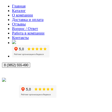
Главная
Каталог
О компании
Доставка и оплата
Отзывы
Вопрос / Ответ
Работа в компании
Контакты
8 (3852) 555-490