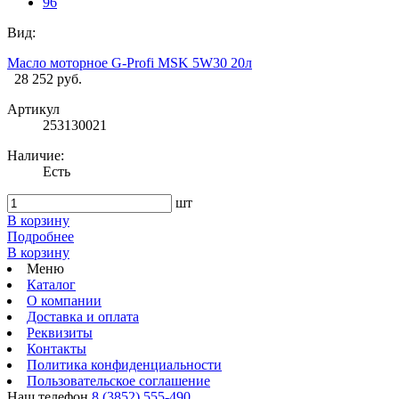
96
Вид:
Масло моторное G-Profi MSK 5W30 20л
28 252 руб.
Артикул
253130021
Наличие:
Есть
шт
В корзину
Подробнее
В корзину
Меню
Каталог
О компании
Доставка и оплата
Реквизиты
Контакты
Политика конфиденциальности
Пользовательское соглашение
Наш телефон
8 (3852) 555-490